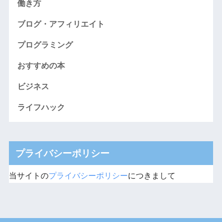
働き方
ブログ・アフィリエイト
プログラミング
おすすめの本
ビジネス
ライフハック
プライバシーポリシー
当サイトの
プライバシーポリシー
につきまして