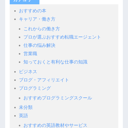
おすすめの本
キャリア・働き方
これからの働き方
プロが選ぶおすすめ転職エージェント
仕事の悩み解決
営業職
知っておくと有利な仕事の知識
ビジネス
ブログ・アフィリエイト
プログラミング
おすすめプログラミングスクール
未分類
英語
おすすめの英語教材やサービス