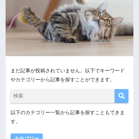
まだ記事が投稿されていません。以下でキーワード
やカテゴリーから記事を探すことができます。
以下のカテゴリー一覧から記事を探すこともできま
す。
カテゴリー