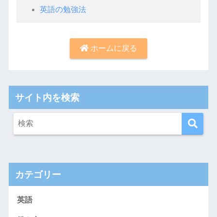
英語の勉強法
ホームに戻る
サイト内を検索
カテゴリー
英語