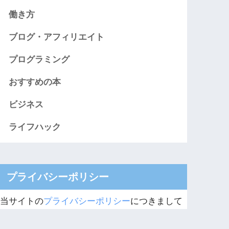
働き方
ブログ・アフィリエイト
プログラミング
おすすめの本
ビジネス
ライフハック
プライバシーポリシー
当サイトの
プライバシーポリシー
につきまして