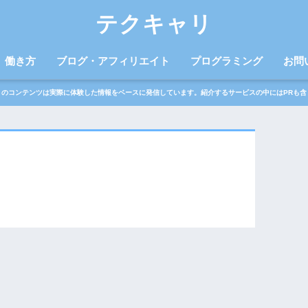
テクキャリ
働き方
ブログ・アフィリエイト
プログラミング
お問
トのコンテンツは実際に体験した情報をベースに発信しています。紹介するサービスの中にはPRも含