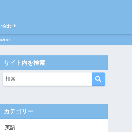
い合わせ
まれます
サイト内を検索
カテゴリー
英語