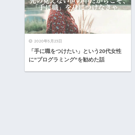
2020年5月23日
「手に職をつけたい」という20代女性
に”プログラミング”を勧めた話