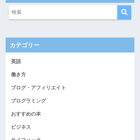
カテゴリー
英語
働き方
ブログ・アフィリエイト
プログラミング
おすすめの本
ビジネス