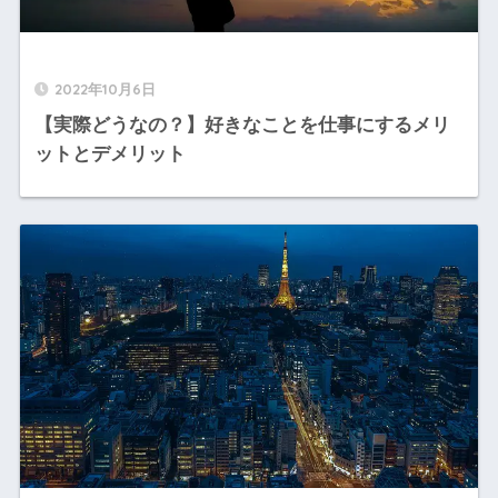
2022年10月6日
【実際どうなの？】好きなことを仕事にするメリ
ットとデメリット