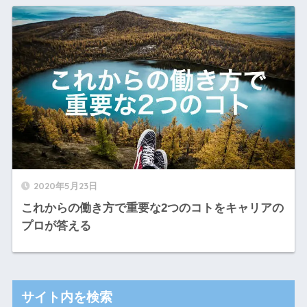
2020年5月23日
これからの働き方で重要な2つのコトをキャリアの
プロが答える
サイト内を検索