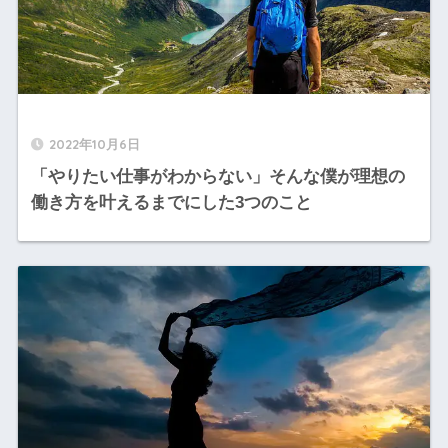
2022年10月6日
「やりたい仕事がわからない」そんな僕が理想の
働き方を叶えるまでにした3つのこと