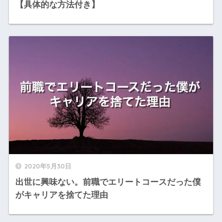
【具体的な方法付き】
2020年5月30日
出世に興味ない。前職でエリートコースだった僕
がキャリアを捨てた理由