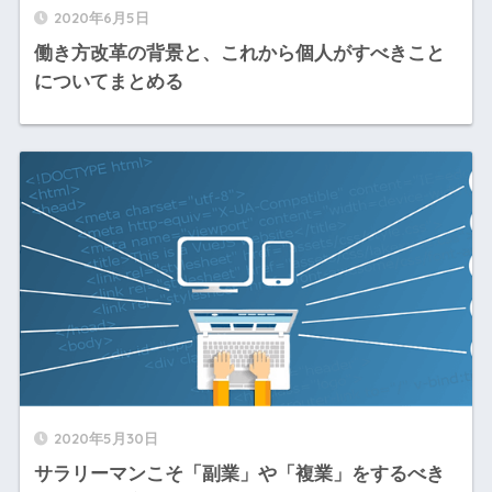
2020年6月5日
働き方改革の背景と、これから個人がすべきこと
についてまとめる
2020年5月30日
サラリーマンこそ「副業」や「複業」をするべき