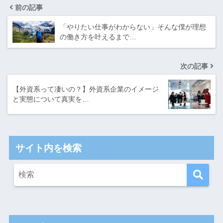
前の記事
「やりたい仕事がわからない」そんな僕が理想
の働き方を叶えるまで…
次の記事
【外資系って凄いの？】外資系企業のイメージ
と実態について真実を…
サイト内を検索