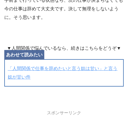
手前まで行っている状態なら、次の仕事が決まらなくても
今の仕事は辞めて大丈夫です。決して無理をしないよう
に。そう思います。
▼人間関係で悩んでいるなら、続きはこちらをどうぞ▼
「人間関係で仕事を辞めたいと言う奴は甘い」と言う
奴が甘い件
スポンサーリンク