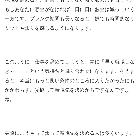
もしあなたに貯金がなければ、日に日にお金は減っていく
一方です。ブランク期間も長くなると、嫌でも時間的なリ
ミットや焦りを感じるようになります。
このように、仕事を辞めてしまうと、常に「早く就職しな
きゃ・・」という気持ちと隣り合わせになります。そうす
ると、本当はもっと良い条件のところに入りたかったにも
かかわらず、妥協して転職先を決めがちですなんですよ
ね。
実際にこうやって焦って転職先を決める人は多くいます。