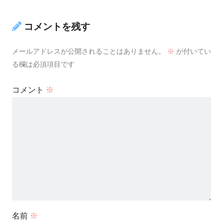
コメントを残す
メールアドレスが公開されることはありません。
※
が付いてい
る欄は必須項目です
コメント
※
名前
※