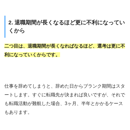
2. 退職期間が長くなるほど更に不利になってい
くから
二つ目は、退職期間が長くなればなるほど、選考は更に不
利になっていくからです。
仕事を辞めてしまうと、辞めた日からブランク期間はスタ
ートします。すぐに転職先が決まれば良いですが、それで
も転職活動が難航した場合、3ヶ月、半年とかかるケース
もあります。