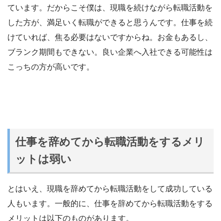
ています。だからこそ僕は、現職を続けながら転職活動を
した方が、満足いく転職ができると思うんです。仕事を続
けていれば、焦る必要はないですからね。お金もあるし、
ブランク期間もできない。良い企業へ入社できる可能性は
こっちの方が高いです。
仕事を辞めてから転職活動をするメリ
ットは弱い
とはいえ、現職を辞めてから転職活動をして成功している
人もいます。一般的に、仕事を辞めてから転職活動をする
メリットは以下のものがあります。