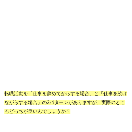
転職活動を「仕事を辞めてからする場合」と「仕事を続け
ながらする場合」の2パターンがありますが、実際のとこ
ろどっちが良いんでしょうか？