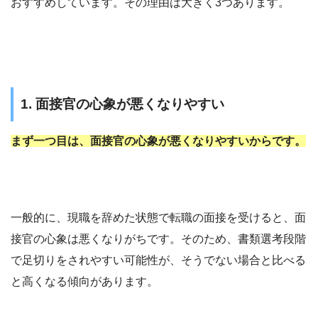
おすすめしています。その理由は大きく3つあります。
1. 面接官の心象が悪くなりやすい
まず一つ目は、面接官の心象が悪くなりやすいからです。
一般的に、現職を辞めた状態で転職の面接を受けると、面
接官の心象は悪くなりがちです。そのため、書類選考段階
で足切りをされやすい可能性が、そうでない場合と比べる
と高くなる傾向があります。