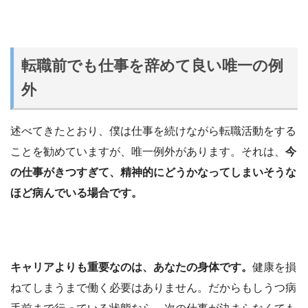
転職前でも仕事を辞めて良い唯一の例
外
述べてきたとおり、僕は仕事を続けながら転職活動をする
ことを勧めていますが、唯一例外があります。それは、
今
の仕事がきつすぎて、精神的にどうかなってしまいそうな
ほど病んでいる場合です。
キャリアよりも重要なのは、あなたの身体です。
健康を損
ねてしまうまで働く必要はありません。だからもしうつ病