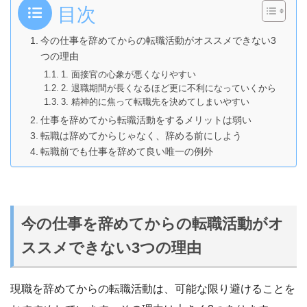
目次
今の仕事を辞めてからの転職活動がオススメできない3
つの理由
1. 面接官の心象が悪くなりやすい
2. 退職期間が長くなるほど更に不利になっていくから
3. 精神的に焦って転職先を決めてしまいやすい
仕事を辞めてから転職活動をするメリットは弱い
転職は辞めてからじゃなく、辞める前にしよう
転職前でも仕事を辞めて良い唯一の例外
今の仕事を辞めてからの転職活動がオ
ススメできない3つの理由
現職を辞めてからの転職活動は、可能な限り避けることを