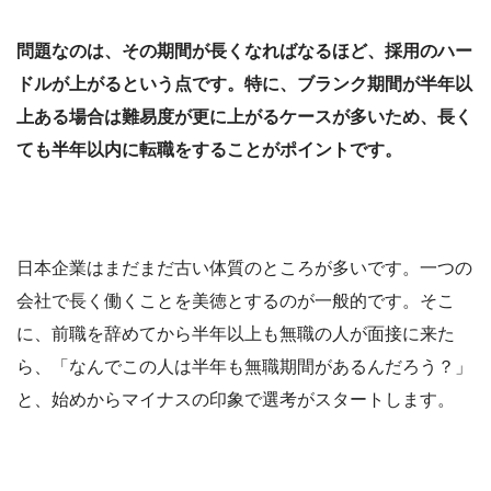
問題なのは、その期間が長くなればなるほど、採用のハー
ドルが上がるという点です。特に、ブランク期間が半年以
上ある場合は難易度が更に上がるケースが多いため、長く
ても半年以内に転職をすることがポイントです。
日本企業はまだまだ古い体質のところが多いです。一つの
会社で長く働くことを美徳とするのが一般的です。そこ
に、前職を辞めてから半年以上も無職の人が面接に来た
ら、「なんでこの人は半年も無職期間があるんだろう？」
と、始めからマイナスの印象で選考がスタートします。