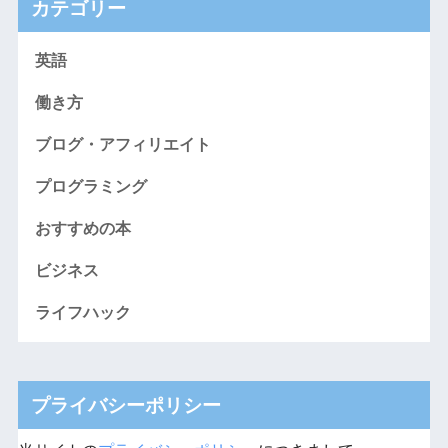
カテゴリー
英語
働き方
ブログ・アフィリエイト
プログラミング
おすすめの本
ビジネス
ライフハック
プライバシーポリシー