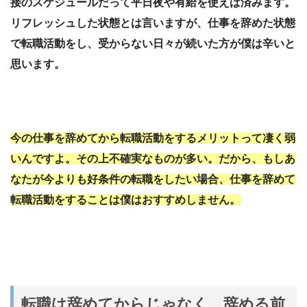
接のスケジュールだって平日夜や有給を使えば済みます。
リフレッシュした状態とは言いますが、仕事を辞めた状態
で転職活動をし、受からない日々が続いた方が僕は辛いと
思います。
今の仕事を辞めてから転職活動をするメリットって凄く弱
いんですよ。その上不確実なものが多い。だから、もしあ
なたが今よりも好条件の転職をしたい場合、仕事を辞めて
転職活動をすることは僕はおすすめしません。
転職は辞めてからじゃなく、辞める前