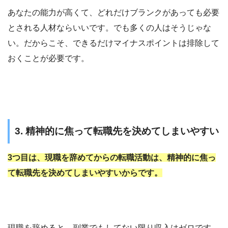
あなたの能力が高くて、どれだけブランクがあっても必要
とされる人材ならいいです。でも多くの人はそうじゃな
い。だからこそ、できるだけマイナスポイントは排除して
おくことが必要です。
3. 精神的に焦って転職先を決めてしまいやすい
3つ目は、現職を辞めてからの転職活動は、精神的に焦っ
て転職先を決めてしまいやすいからです。
現職を辞めると、副業でもしてない限り収入はゼロです。