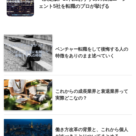
ェント5社を転職のプロが挙げる
ベンチャー転職をして後悔する人の
特徴をありのまま述べていく
これからの成長業界と衰退業界って
実際どこなの？
働き方改革の背景と、これから個人