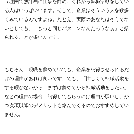
う理由で無計画に仕事を辞め、それから転職活動をしてい
る人はいっぱいいます。そして、企業はそういう人を数多
くみているんですよね。たとえ、実際のあなたはそうでな
いとしても、「きっと同じパターンなんだろうなぁ」と括
られることが多いんです。
もちろん、現職を辞めていても、企業を納得させられるだ
けの理由があれば良いです。でも、「忙しくて転職活動を
する暇がないから、まずは辞めてから転職活動をしたい」
などの理由の場合、納得してもらうには理由が弱いし、か
つ次項以降のデメリットも絡んでくるのでおすすめしてい
ません。