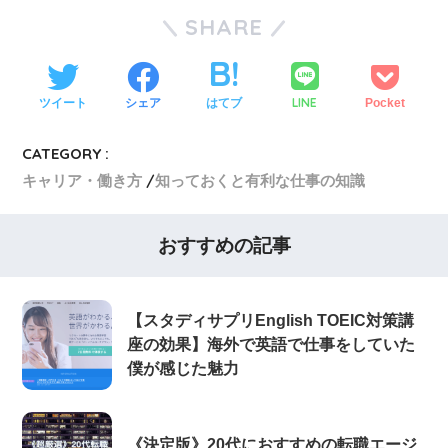
SHARE
LINE
ツイート
シェア
はてブ
Pocket
CATEGORY :
キャリア・働き方
知っておくと有利な仕事の知識
おすすめの記事
【スタディサプリEnglish TOEIC対策講
座の効果】海外で英語で仕事をしていた
僕が感じた魅力
《決定版》20代におすすめの転職エージ