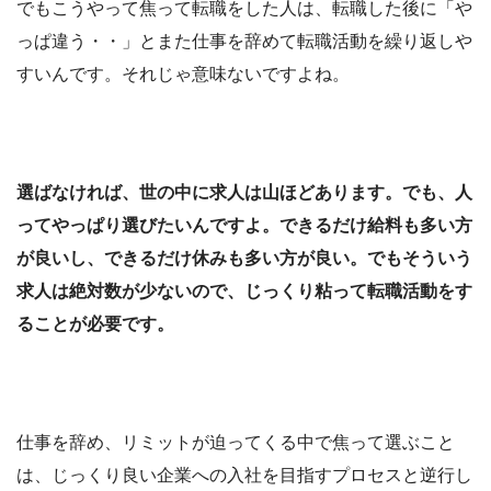
でもこうやって焦って転職をした人は、転職した後に「や
っぱ違う・・」とまた仕事を辞めて転職活動を繰り返しや
すいんです。それじゃ意味ないですよね。
選ばなければ、世の中に求人は山ほどあります。でも、人
ってやっぱり選びたいんですよ。できるだけ給料も多い方
が良いし、できるだけ休みも多い方が良い。でもそういう
求人は絶対数が少ないので、じっくり粘って転職活動をす
ることが必要です。
仕事を辞め、リミットが迫ってくる中で焦って選ぶこと
は、じっくり良い企業への入社を目指すプロセスと逆行し