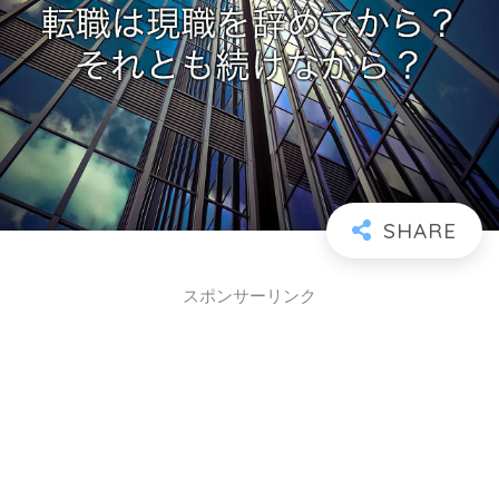
スポンサーリンク