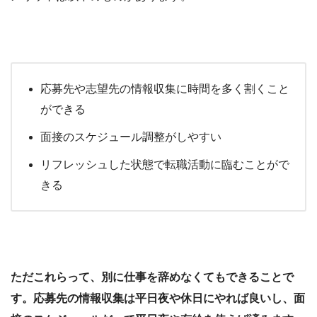
応募先や志望先の情報収集に時間を多く割くこと
ができる
面接のスケジュール調整がしやすい
リフレッシュした状態で転職活動に臨むことがで
きる
ただこれらって、別に仕事を辞めなくてもできることで
す。応募先の情報収集は平日夜や休日にやれば良いし、面