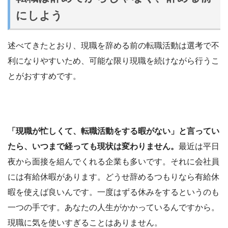
にしよう
述べてきたとおり、現職を辞める前の転職活動は選考で不
利になりやすいため、可能な限り現職を続けながら行うこ
とがおすすめです。
「現職が忙しくて、転職活動をする暇がない」と言ってい
たら、いつまで経っても現状は変わりません。
最近は平日
夜から面接を組んでくれる企業も多いです。それに会社員
には有給休暇があります。どうせ辞めるつもりなら有給休
暇を使えば良いんです。一度はずる休みをするというのも
一つの手です。あなたの人生がかかっているんですから。
現職に気を使いすぎることはありません。