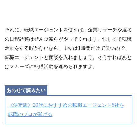
それに、転職エージェントを使えば、企業リサーチや選考
の日程調整はぜんぶ彼らがやってくれます。忙しくて転職
活動をする暇がないなら、まずは1時間だけで良いので、
転職エージェントと面談を入れましょう。そうすればあと
はスムーズに転職活動を進められますよ。
《決定版》20代におすすめの転職エージェント5社を
転職のプロが挙げる