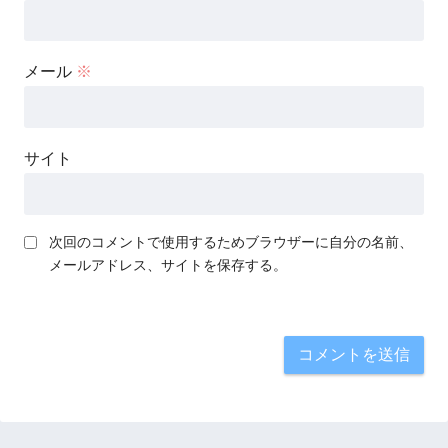
メール
※
サイト
次回のコメントで使用するためブラウザーに自分の名前、
メールアドレス、サイトを保存する。