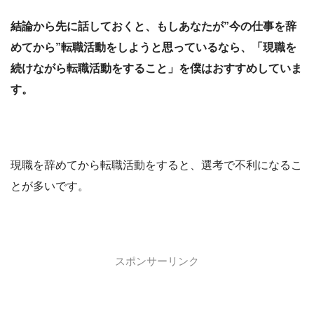
結論から先に話しておくと、もしあなたが”今の仕事を辞
めてから”転職活動をしようと思っているなら、「現職を
続けながら転職活動をすること」を僕はおすすめしていま
す。
現職を辞めてから転職活動をすると、選考で不利になるこ
とが多いです。
スポンサーリンク