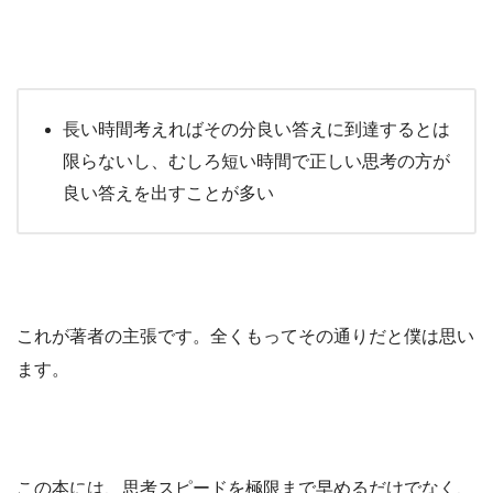
長い時間考えればその分良い答えに到達するとは
限らないし、むしろ短い時間で正しい思考の方が
良い答えを出すことが多い
これが著者の主張です。全くもってその通りだと僕は思い
ます。
この本には、思考スピードを極限まで早めるだけでなく、