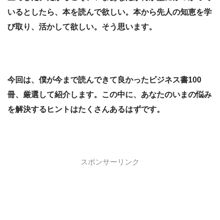
いるとしたら、本を読んで欲しい。本から先人の知恵を学
び取り、活かして欲しい。そう思います。
今回は、僕が今まで読んできて良かったビジネス書100
冊、厳選して紹介します。この中に、あなたのいまの悩み
を解決するヒントはたくさんあるはずです。
スポンサーリンク