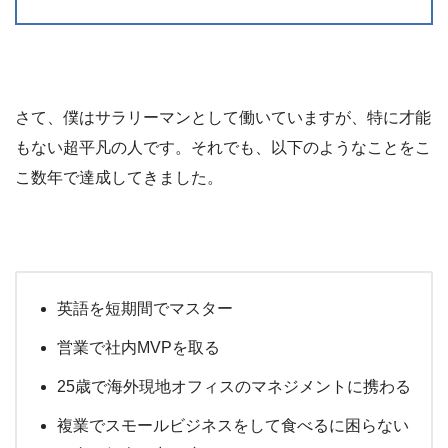
さて、僕はサラリーマンとして働いていますが、特に才能
もない超平凡の人です。それでも、以下のようなことをこ
こ数年で達成してきました。
英語を短期間でマスター
営業で社内MVPを取る
25歳で海外現地オフィスのマネジメントに携わる
複業でスモールビジネスをして食べるに困らない