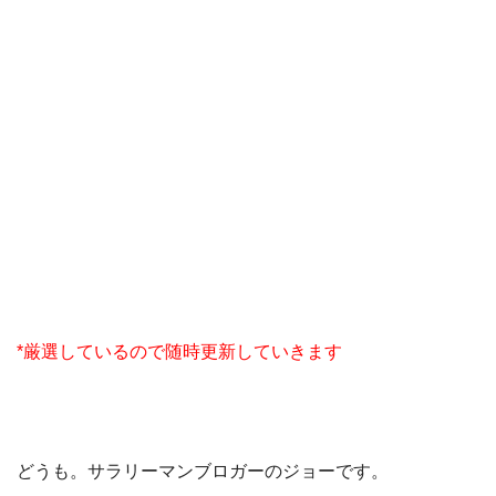
*厳選しているので随時更新していきます
どうも。サラリーマンブロガーのジョーです。