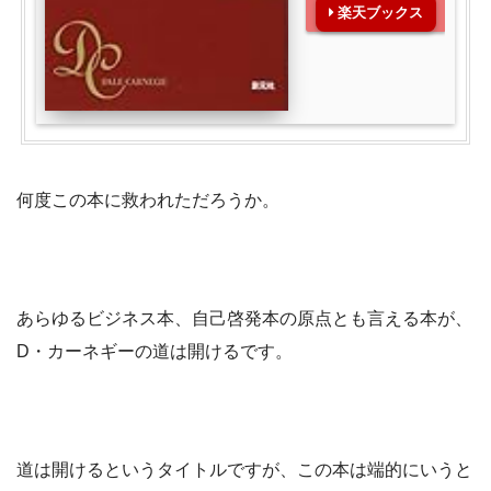
楽天ブックス
何度この本に救われただろうか。
あらゆるビジネス本、自己啓発本の原点とも言える本が、
D・カーネギーの道は開けるです。
道は開けるというタイトルですが、この本は端的にいうと