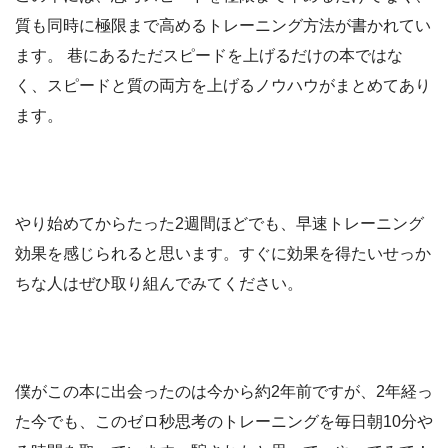
質も同時に極限まで高めるトレーニング方法が書かれてい
ます。 巷にあるただスピードを上げるだけの本ではな
く、スピードと質の両方を上げるノウハウがまとめてあり
ます。
やり始めてからたった2週間ほどでも、早速トレーニング
効果を感じられると思います。すぐに効果を得たいせっか
ちな人はぜひ取り組んでみてください。
僕がこの本に出会ったのは今から約2年前ですが、2年経っ
た今でも、このゼロ秒思考のトレーニングを毎日朝10分や