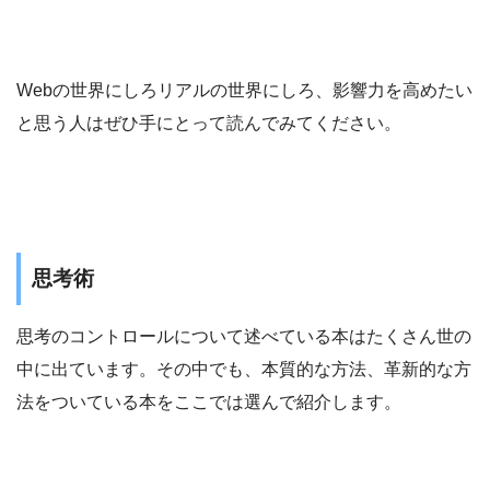
Webの世界にしろリアルの世界にしろ、影響力を高めたい
と思う人はぜひ手にとって読んでみてください。
思考術
思考のコントロールについて述べている本はたくさん世の
中に出ています。その中でも、本質的な方法、革新的な方
法をついている本をここでは選んで紹介します。