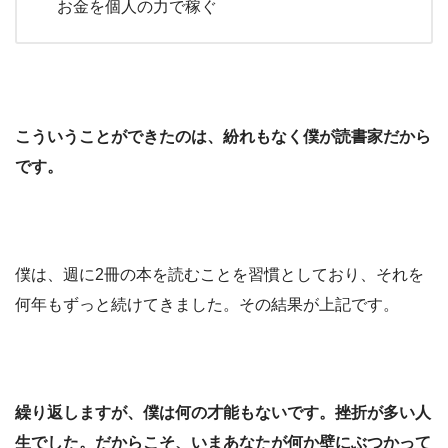
お金を個人の力で稼ぐ
こういうことができたのは、紛れもなく僕が読書家だから
です。
僕は、週に2冊の本を読むことを習慣としており、それを
何年もずっと続けてきました。その結果が上記です。
繰り返しますが、僕は何の才能もないです。挫折が多い人
生でした。だからこそ、いまあなたが何か壁にぶつかって