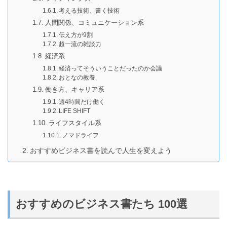
考える技術、書く技術
人間関係、コミュニケーション系
伝え方が9割
超一流の雑談力
経済系
経済ってそういうことだったのか会議
おとなの教養
働き方、キャリア系
週4時間だけ働く
LIFE SHIFT
ライフスタイル系
ノマドライフ
おすすめビジネス書を読んで人生を変えよう
おすすめのビジネス書たち 100選