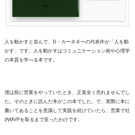
人を動かすと並んで、D・カーネギーの代表作が「人を動
かす」です。人を動かすはコミュニケーション術や心理学
の本質を学べる本です。
僕は前に営業をやっていたとき、正直全く売れませんでし
た。そのときに読んだ本がこの本でした。で、実際に本に
書いてあることを意識して実践を続けていたら、営業で社
内MVPを取るまで至ったわけです。