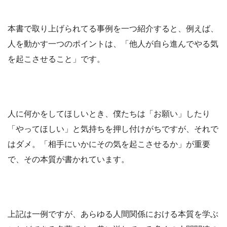
本書で取り上げられてる事例を一つ紹介すると、例えば、
人を動かす一つのポイントは、「他人が自ら進んでやる気
を起こさせること」です。
人に何かをしてほしいとき、僕たちは「お願い」したり
「やってほしい」と気持ちを押し付けがちですが、それで
はダメ。「相手にいかにその気を起こさせるか」が重要
で、その本質が書かれています。
上記は一例ですが、あらゆる人間関係における本質を学ぶ