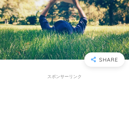
スポンサーリンク