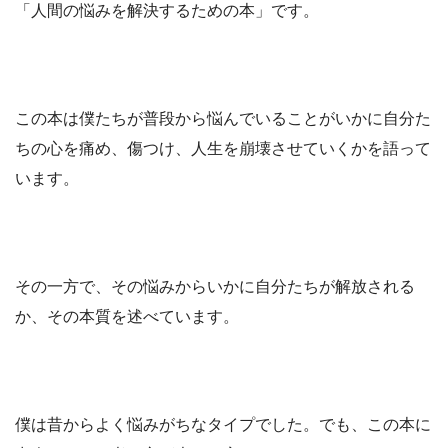
「人間の悩みを解決するための本」です。
この本は僕たちが普段から悩んでいることがいかに自分た
ちの心を痛め、傷つけ、人生を崩壊させていくかを語って
います。
その一方で、その悩みからいかに自分たちが解放される
か、その本質を述べています。
僕は昔からよく悩みがちなタイプでした。でも、この本に