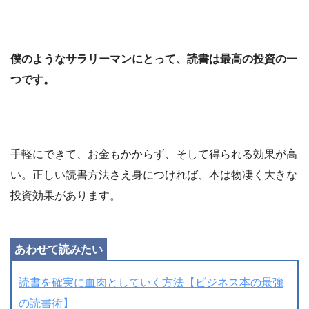
僕のようなサラリーマンにとって、読書は最高の投資の一
つです。
手軽にできて、お金もかからず、そして得られる効果が高
い。正しい読書方法さえ身につければ、本は物凄く大きな
投資効果があります。
読書を確実に血肉としていく方法【ビジネス本の最強
の読書術】