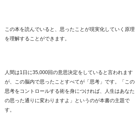
この本を読んでいると、思ったことが現実化していく原理
を理解することができます。
人間は1日に35,000回の意思決定をしていると言われます
が、この脳内で思ったことすべてが「思考」です。「この
思考をコントロールする術を身につければ、人生はあなた
の思った通りに変わりますよ」というのが本書の主題で
す。