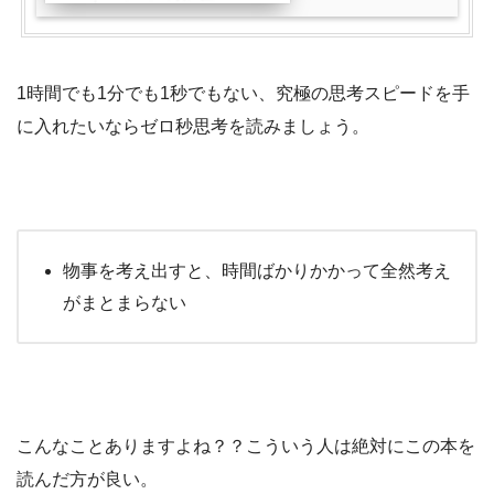
1時間でも1分でも1秒でもない、究極の思考スピードを手
に入れたいならゼロ秒思考を読みましょう。
物事を考え出すと、時間ばかりかかって全然考え
がまとまらない
こんなことありますよね？？こういう人は絶対にこの本を
読んだ方が良い。