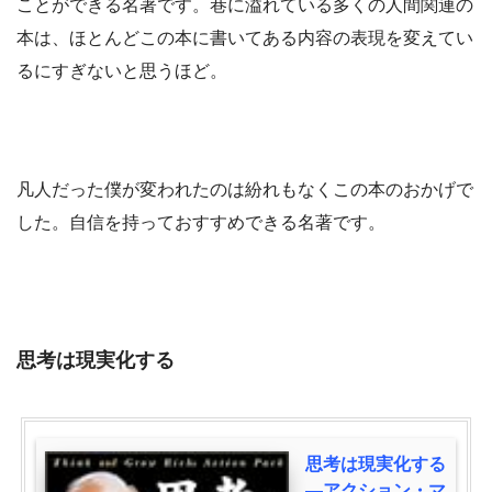
ことができる名著です。巷に溢れている多くの人間関連の
本は、ほとんどこの本に書いてある内容の表現を変えてい
るにすぎないと思うほど。
凡人だった僕が変われたのは紛れもなくこの本のおかげで
した。自信を持っておすすめできる名著です。
思考は現実化する
思考は現実化する
―アクション・マ