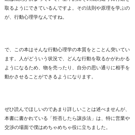
取るようにできているんですよ。その法則や原理を学ぶの
が、行動心理学なんですね。
で、この本はそんな行動心理学の本質をとことん突いてい
ます。人がどういう状況で、どんな行動を取るかがわかる
ようになるため、物を売ったり、自分の思い通りに相手を
動かさせることができるようになります。
ぜひ読んでほしいのであまり詳しいことは述べませんが、
本書に書かれている「拒否したら譲歩法」は、特に営業や
交渉の場面で僕はめちゃめちゃ役に立ちました。