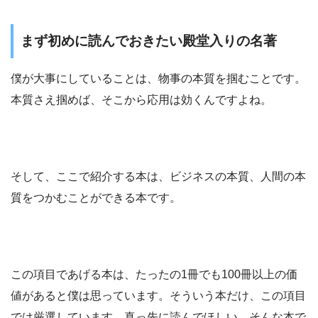
まず初めに読んでおきたい殿堂入りの名著
僕が大事にしていることは、物事の本質を掴むことです。
本質さえ掴めば、そこから応用は効くんですよね。
そして、ここで紹介する本は、ビジネスの本質、人間の本
質をつかむことができる本です。
この項目であげる本は、たったの1冊でも100冊以上の価
値があると僕は思っています。そういう本だけ、この項目
では厳選しています。真っ先に読んでほしい、そんな本で