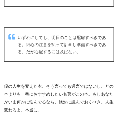
いずれにしても、明日のことは配慮すべきであ
る。細心の注意を払って計画し準備すべきであ
る。だが心配するには及ばない。
僕の人生を変えた本、そう言っても過言ではないし、どの
本よりも一番におすすめしたい名著がこの本。もしあなた
がいま何かに悩んでるなら、絶対に読んでおくべき。人生
変わるよ。本当に。