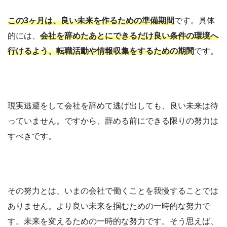
この3ヶ月は、良い未来を作るための準備期間
です。具体
的には、
会社を辞めたあとにできるだけ良い条件の環境へ
行けるよう、転職活動や情報収集をするための期間
です。
現実逃避をして会社を辞めて逃げ出しても、良い未来は待
っていません。ですから、辞める前にできる限りの努力は
すべきです。
その努力とは、いまの会社で働くことを我慢することでは
ありません。より良い未来を掴むための一時的な努力で
す。未来を変えるための一時的な努力です。そう思えば、