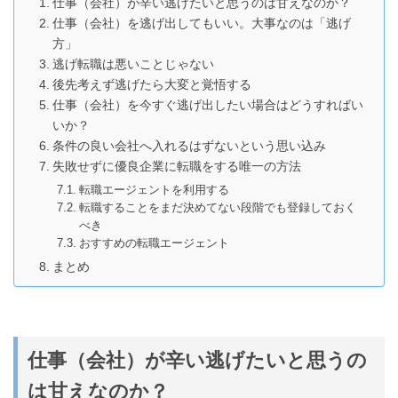
仕事（会社）が辛い逃げたいと思うのは甘えなのか？
仕事（会社）を逃げ出してもいい。大事なのは「逃げ
方」
逃げ転職は悪いことじゃない
後先考えず逃げたら大変と覚悟する
仕事（会社）を今すぐ逃げ出したい場合はどうすればい
いか？
条件の良い会社へ入れるはずないという思い込み
失敗せずに優良企業に転職をする唯一の方法
転職エージェントを利用する
転職することをまだ決めてない段階でも登録しておく
べき
おすすめの転職エージェント
まとめ
仕事（会社）が辛い逃げたいと思うの
は甘えなのか？