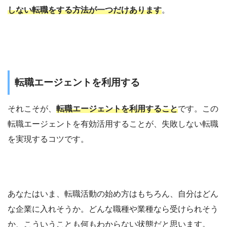
しない転職をする方法が一つだけあります
。
転職エージェントを利用する
それこそが、
転職エージェントを利用すること
です。この
転職エージェントを有効活用することが、失敗しない転職
を実現するコツです。
あなたはいま、転職活動の始め方はもちろん、自分はどん
な企業に入れそうか。どんな職種や業種なら受けられそう
か、こういうことも何もわからない状態だと思います。