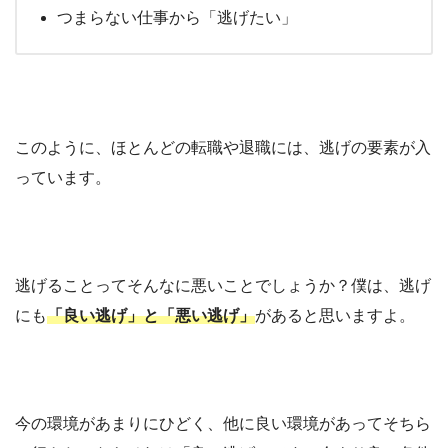
つまらない仕事から「逃げたい」
このように、ほとんどの転職や退職には、逃げの要素が入
っています。
逃げることってそんなに悪いことでしょうか？僕は、逃げ
にも
「良い逃げ」と「悪い逃げ」
があると思いますよ。
今の環境があまりにひどく、他に良い環境があってそちら