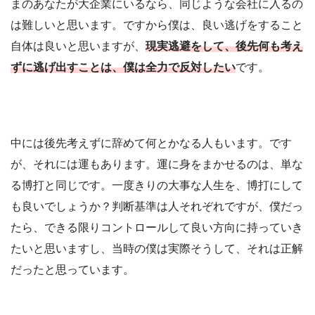
まのあなたが大企業にいるなら、同じような会社に入るの
は難しいと思います。ですから僕は、良い逃げをすること
自体は良いと思いますが、
現実逃避をして、後先何も考え
ずに逃げ出すことは、僕は全力で反対したい
です。
中には後先考えずに辞めて何とかなる人もいます。です
が、それには運もあります。運に身をまかせるのは、単な
る博打と同じです。一度きりの大事な人生を、博打にして
も良いでしょうか？判断基準は人それぞれですが、僕だっ
たら、できる限りコントロールして良い方向に持っていき
たいと思いますし、当時の僕は実際そうして、それは正解
だったと思っています。