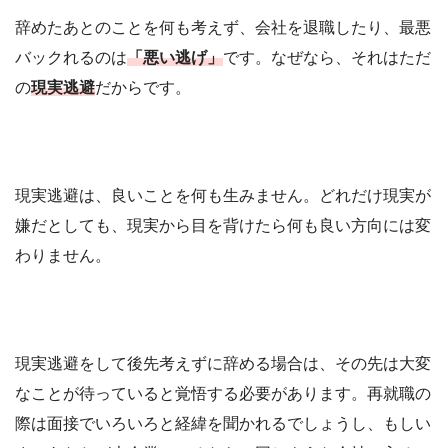
辞めたあとのことを何も考えず、会社を退職したり、最悪
バックれるのは
「悪い逃げ」
です。なぜなら、それはただ
の
現実逃避
だからです。
現実逃避は、良いことを何も生みません。どれだけ現実が
嫌だとしても、現実から目を背けたら何も良い方向には変
わりません。
現実逃避をして後先考えずに辞める場合は、その先は大変
なことが待っていると覚悟する必要があります。再就職の
際は面接でいろいろと経緯を聞かれるでしょうし、もしい