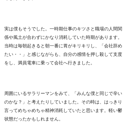
実は僕もそうでした。一時期仕事のキツさと職場の人間関
係や風土が合わずにかなり消耗していた時期があります。
当時は毎朝起きると朝一番に胃がキリキリし、「会社辞め
たい・・」と感じながらも、自分の感情を押し殺して支度
をし、満員電車に乗って会社へ行きました。
周囲にいるサラリーマンをみて、「みんな僕と同じで辛い
のかな？」と考えたりしていました。その時は、はっきり
言ってめちゃめちゃ精神消耗していたと思います。軽い鬱
状態だったかもしれません。