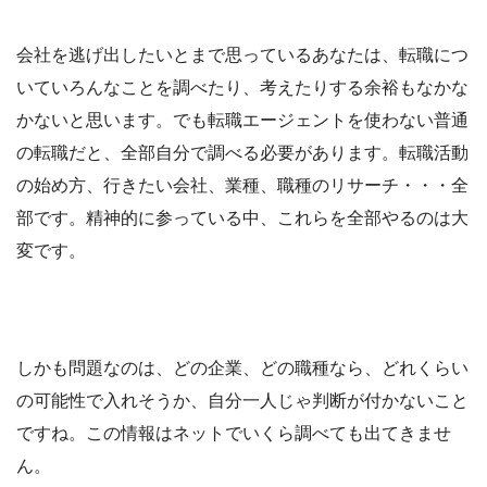
会社を逃げ出したいとまで思っているあなたは、転職につ
いていろんなことを調べたり、考えたりする余裕もなかな
かないと思います。でも転職エージェントを使わない普通
の転職だと、全部自分で調べる必要があります。転職活動
の始め方、行きたい会社、業種、職種のリサーチ・・・全
部です。精神的に参っている中、これらを全部やるのは大
変です。
しかも問題なのは、どの企業、どの職種なら、どれくらい
の可能性で入れそうか、自分一人じゃ判断が付かないこと
ですね。この情報はネットでいくら調べても出てきませ
ん。