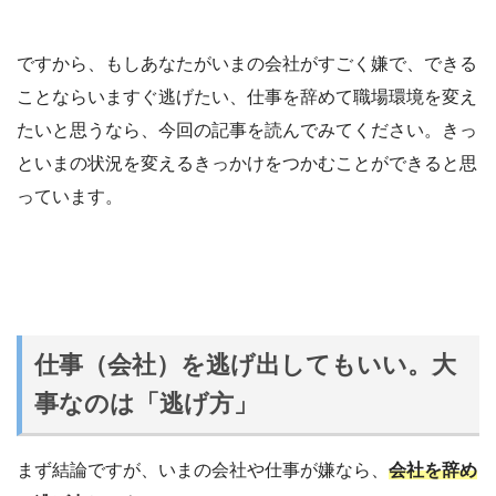
ですから、もしあなたがいまの会社がすごく嫌で、できる
ことならいますぐ逃げたい、仕事を辞めて職場環境を変え
たいと思うなら、今回の記事を読んでみてください。きっ
といまの状況を変えるきっかけをつかむことができると思
っています。
仕事（会社）を逃げ出してもいい。大
事なのは「逃げ方」
まず結論ですが、いまの会社や仕事が嫌なら、
会社を辞め