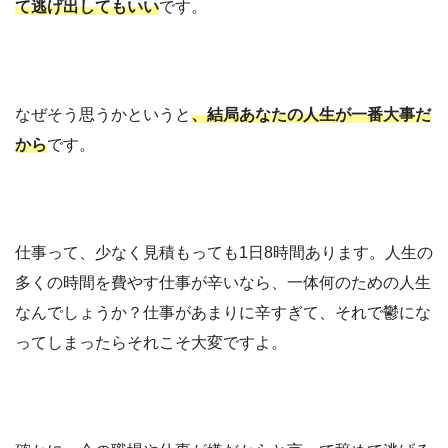
て逃げ出してもいい
です。
なぜそう思うかというと
、結局あなたの人生が一番大事だ
から
です。
仕事って、少なく見積もっても1日8時間あります。人生の
多くの時間を費やす仕事が辛いなら、一体何のための人生
なんでしょうか？仕事があまりに辛すぎて、それで鬱にな
ってしまったらそれこそ大変ですよ。