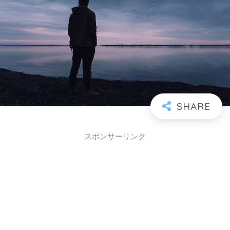
スポンサーリンク