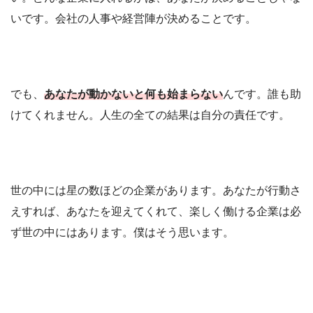
いです。会社の人事や経営陣が決めることです。
でも、
あなたが動かないと何も始まらない
んです。誰も助
けてくれません。人生の全ての結果は自分の責任です。
世の中には星の数ほどの企業があります。あなたが行動さ
えすれば、あなたを迎えてくれて、楽しく働ける企業は必
ず世の中にはあります。僕はそう思います。