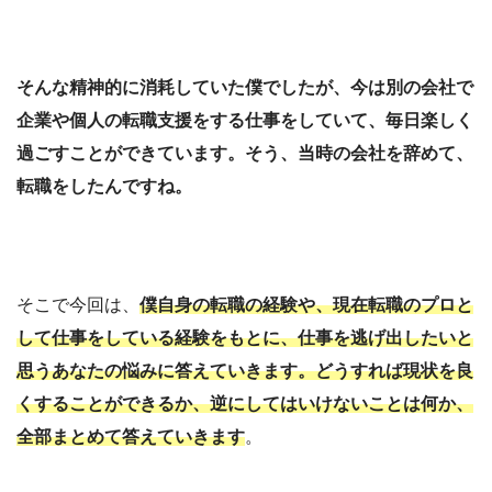
そんな精神的に消耗していた僕でしたが、今は別の会社で
企業や個人の転職支援をする仕事をしていて、毎日楽しく
過ごすことができています。そう、当時の会社を辞めて、
転職をしたんですね。
そこで今回は、
僕自身の転職の経験や、現在転職のプロと
して仕事をしている経験をもとに、仕事を逃げ出したいと
思うあなたの悩みに答えていきます。どうすれば現状を良
くすることができるか、逆にしてはいけないことは何か、
全部まとめて答えていきます
。