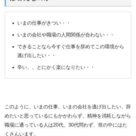
いまの仕事がきつい・・
いまの会社や職場の人間関係が合わない・・
できることなら今すぐ仕事を辞めてこの環境から
逃げ出したい・・
辛い、、とにかく楽になりたい・・
このように、いまの仕事、いまの会社を逃げ出したい、辞
めたいと思っているにもかかわらず、精神を消耗しながら
職場に通っている人は20代、30代問わず、世の中にはた
くさんいます。