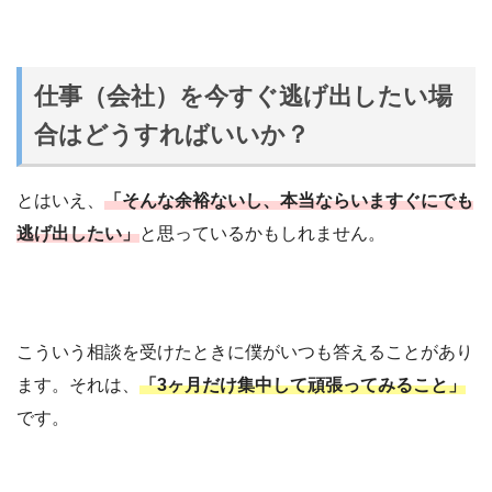
仕事（会社）を今すぐ逃げ出したい場
合はどうすればいいか？
とはいえ、
「そんな余裕ないし、本当ならいますぐにでも
逃げ出したい」
と思っているかもしれません。
こういう相談を受けたときに僕がいつも答えることがあり
ます。それは、
「3ヶ月だけ集中して頑張ってみること」
です。