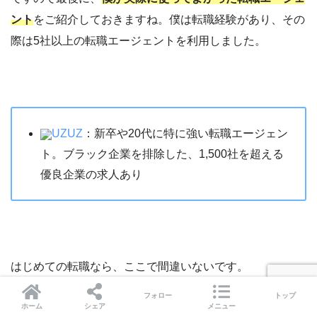
ント
をご紹介しておきますね。僕は転職経験があり、その
際は5社以上の転職エージェントを利用しました。
UZUZ
：新卒や20代に特に強い転職エージェン
ト。ブラック企業を排除した、1,500社を超える
優良企業の求人あり
はじめての転職なら、ここで間違いないです。
フォロー
トップ
ホーム
シェア
メニュー