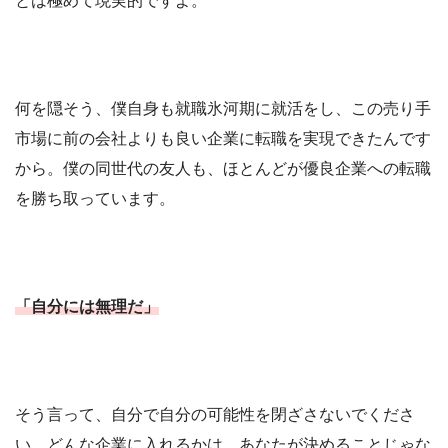
とは極めて現実的ですよ。
何を隠そう、僕自身も就職氷河期に就活をし、この売り手
市場に前の会社よりも良い企業に転職を実現できたんです
から。僕の同世代の友人も、ほとんどが優良企業への転職
を勝ち取っています。
「自分には無理だ」
そう言って、自分で自分の可能性を閉ざさないでくださ
い。どんな企業に入れるかは、あなたが決めることじゃな