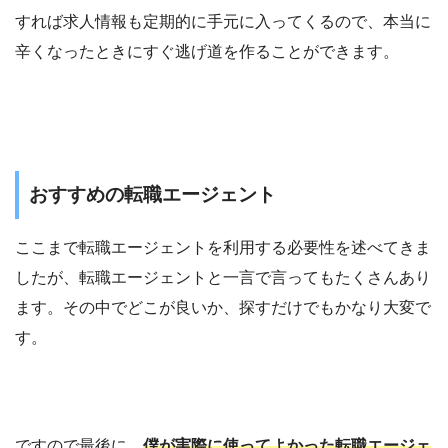
すれば求人情報も定期的に手元に入ってくるので、本当に
辛くなったときにすぐ逃げ道を作ることができます。
おすすめの転職エージェント
ここまで転職エージェントを利用する必要性を述べてきま
したが、転職エージェントと一言で言ってもたくさんあり
ます。その中でどこが良いか、探すだけでもかなり大変で
す。
ですので最後に、
僕が実際に使ってよかった転職エージェ