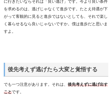
に行きたいならそれは「良い逃げ」です。今より良い条件
を求めるのは、逃げじゃなくて進歩です。たとえ待遇が下
がって客観的に見ると進歩ではないとしても、それで楽し
く暮らせるなら良いじゃないですか。僕は進歩だと思いま
すよ。
後先考えず逃げたら大変と覚悟する
でも一つ注意があります。それは、
後先考えずに逃げ出す
こと
です。