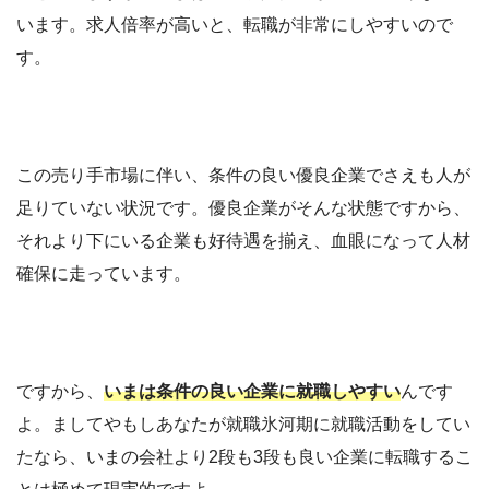
います。求人倍率が高いと、転職が非常にしやすいので
す。
この売り手市場に伴い、条件の良い優良企業でさえも人が
足りていない状況です。優良企業がそんな状態ですから、
それより下にいる企業も好待遇を揃え、血眼になって人材
確保に走っています。
ですから、
いまは条件の良い企業に就職しやすい
んです
よ。ましてやもしあなたが就職氷河期に就職活動をしてい
たなら、いまの会社より2段も3段も良い企業に転職するこ