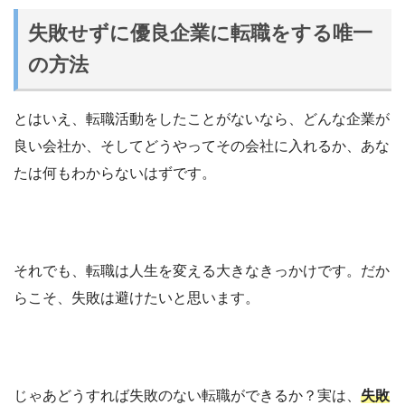
失敗せずに優良企業に転職をする唯一
の方法
とはいえ、転職活動をしたことがないなら、どんな企業が
良い会社か、そしてどうやってその会社に入れるか、あな
たは何もわからないはずです。
それでも、転職は人生を変える大きなきっかけです。だか
らこそ、失敗は避けたいと思います。
じゃあどうすれば失敗のない転職ができるか？実は、
失敗