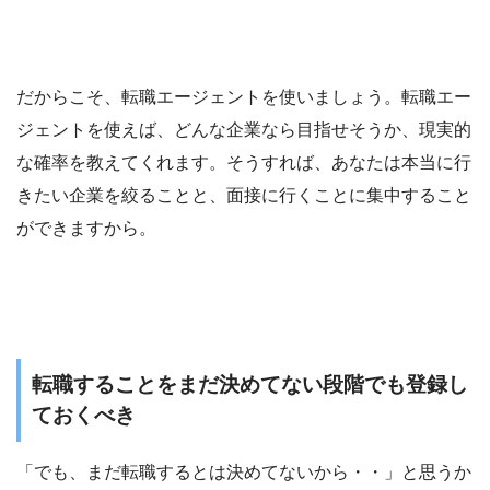
だからこそ、転職エージェントを使いましょう。転職エー
ジェントを使えば、どんな企業なら目指せそうか、現実的
な確率を教えてくれます。そうすれば、あなたは本当に行
きたい企業を絞ることと、面接に行くことに集中すること
ができますから。
転職することをまだ決めてない段階でも登録し
ておくべき
「でも、まだ転職するとは決めてないから・・」と思うか