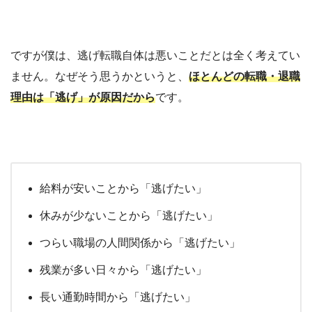
ですが僕は、逃げ転職自体は悪いことだとは全く考えてい
ません。なぜそう思うかというと、
ほとんどの転職・退職
理由は「逃げ」が原因だから
です。
給料が安いことから「逃げたい」
休みが少ないことから「逃げたい」
つらい職場の人間関係から「逃げたい」
残業が多い日々から「逃げたい」
長い通勤時間から「逃げたい」