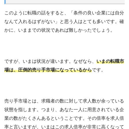
このように転職の話をすると、「条件の良い企業には自分
なんて入れるはずがない」と思う人はとても多いです。確
かに、いままでの状況であれば難しかったでしょう。
ですが、いまは状況が違います。なぜなら、
いまの転職市
場は、圧倒的売り手市場になっているから
です。
売り手市場とは、求職者の数に対して求人数が余っている
状態を指します。つまり、あなた一人に用意されている企
業の数がたくさんあるということです。その倍率を求人倍
率と言いますが、いまはこの求人倍率が非常に高くなって