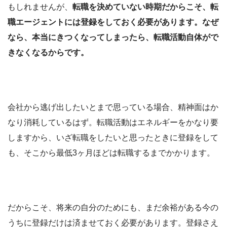
もしれませんが、
転職を決めていない時期だからこそ、転
職エージェントには登録をしておく必要があります。なぜ
なら、本当にきつくなってしまったら、転職活動自体がで
きなくなるからです。
会社から逃げ出したいとまで思っている場合、精神面はか
なり消耗しているはず。転職活動はエネルギーをかなり要
しますから、いざ転職をしたいと思ったときに登録をして
も、そこから最低3ヶ月ほどは転職するまでかかります。
だからこそ、将来の自分のためにも、まだ余裕がある今の
うちに登録だけは済ませておく必要があります。登録さえ