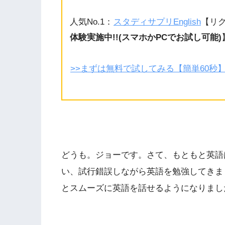
人気No.1：
スタディサプリEnglish
【リ
体験実施中!!(スマホかPCでお試し可能)
>>まずは無料で試してみる【簡単60秒
どうも。ジョーです。さて、もともと英語
い、試行錯誤しながら英語を勉強してきま
とスムーズに英語を話せるようになりまし