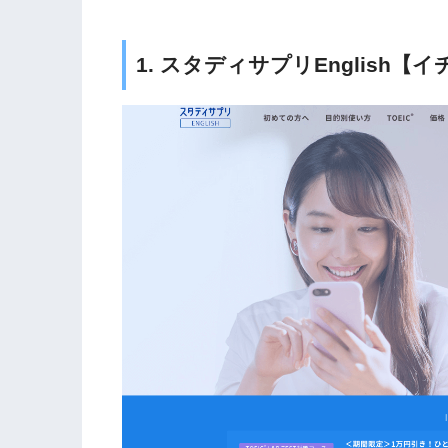
1. スタディサプリEnglish【