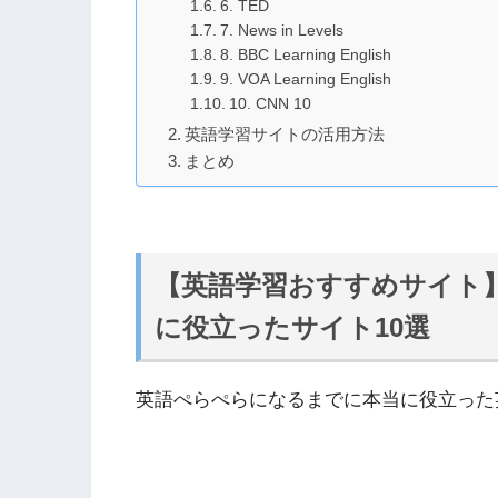
6. TED
7. News in Levels
8. BBC Learning English
9. VOA Learning English
10. CNN 10
英語学習サイトの活用方法
まとめ
【英語学習おすすめサイト
に役立ったサイト10選
英語ぺらぺらになるまでに本当に役立った