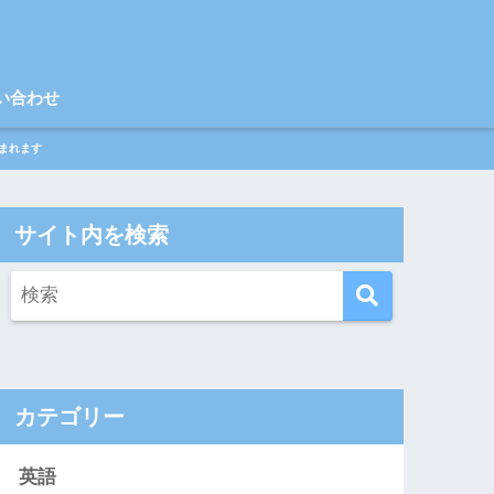
い合わせ
まれます
サイト内を検索
カテゴリー
英語