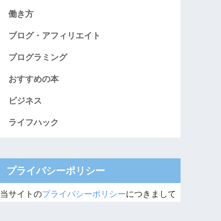
働き方
ブログ・アフィリエイト
プログラミング
おすすめの本
ビジネス
ライフハック
プライバシーポリシー
当サイトの
プライバシーポリシー
につきまして