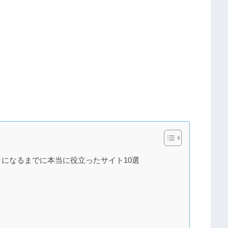
になるまでに本当に役立ったサイト10選