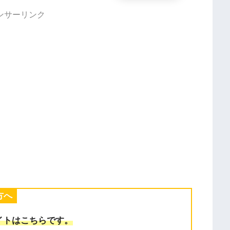
ンサーリンク
方へ
イトはこちらです。