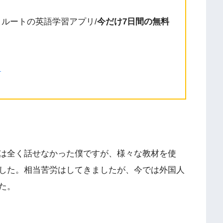
クルートの英語学習アプリ/
今だけ7日間の無料
】
】
は全く話せなかった僕ですが、様々な教材を使
した。相当苦労はしてきましたが、今では外国人
た。