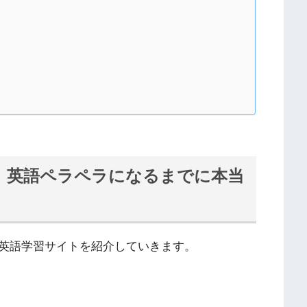
】英語ペラペラになるまでに本当
英語学習サイトを紹介していきます。