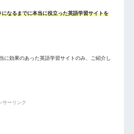
ラになるまでに本当に役立った英語学習サイトを
当に効果のあった英語学習サイトのみ、ご紹介し
ンサーリンク