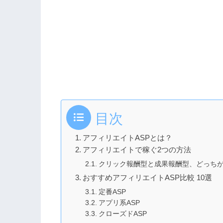
目次
アフィリエイトASPとは？
アフィリエイトで稼ぐ2つの方法
クリック報酬型と成果報酬型、どっち
おすすめアフィリエイトASP比較 10選
定番ASP
アプリ系ASP
クローズドASP