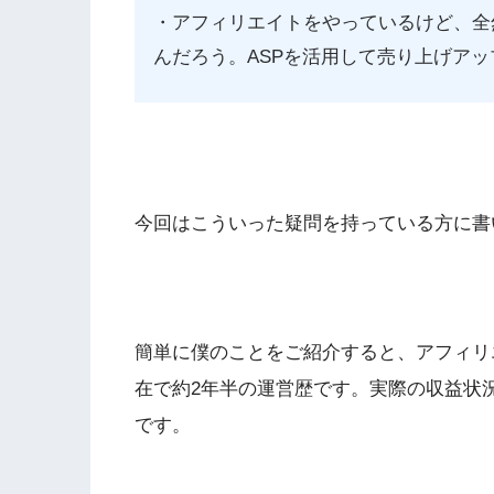
・アフィリエイトをやっているけど、全
んだろう。ASPを活用して売り上げア
今回はこういった疑問を持っている方に書
簡単に僕のことをご紹介すると、アフィリ
在で約2年半の運営歴です。実際の収益状
です。