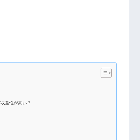
が収益性が高い？