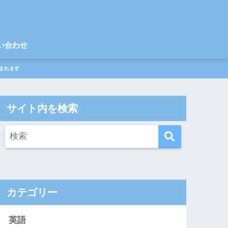
い合わせ
まれます
サイト内を検索
カテゴリー
英語