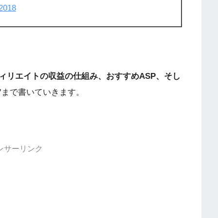
2018
ィリエイトの収益の仕組み、おすすめASP、そし
ツ
まで書いていきます。
ンサーリンク