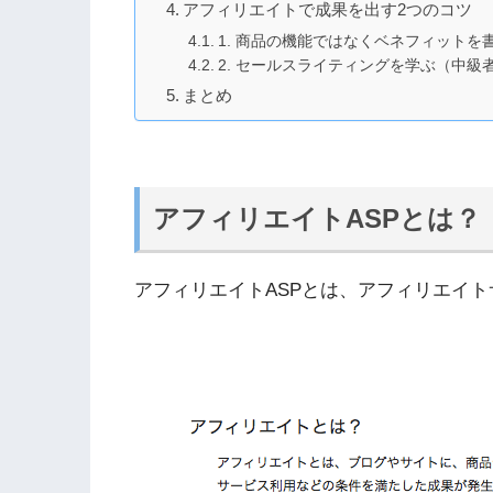
アフィリエイトで成果を出す2つのコツ
1. 商品の機能ではなくベネフィットを
2. セールスライティングを学ぶ（中級
まとめ
アフィリエイトASPとは？
アフィリエイトASPとは、アフィリエイ