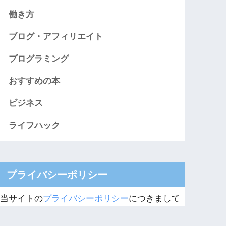
働き方
ブログ・アフィリエイト
プログラミング
おすすめの本
ビジネス
ライフハック
プライバシーポリシー
当サイトの
プライバシーポリシー
につきまして