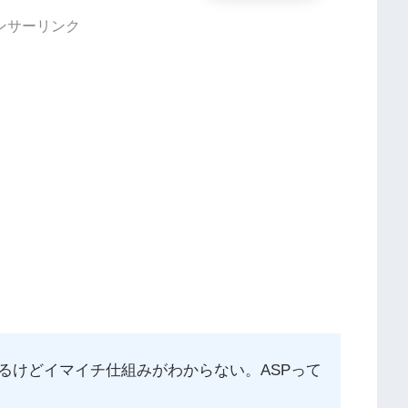
ンサーリンク
るけどイマイチ仕組みがわからない。ASPって