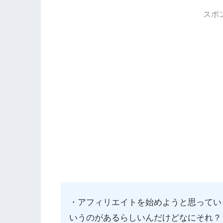
スポ
・アフィリエイトを始めようと思ってい
いうのがあるらしいんだけどなにそれ？