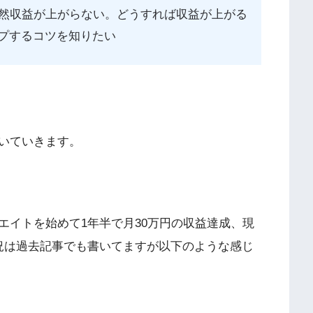
然収益が上がらない。どうすれば収益が上がる
ップするコツを知りたい
いていきます。
エイトを始めて1年半で月30万円の収益達成、現
況は過去記事でも書いてますが以下のような感じ