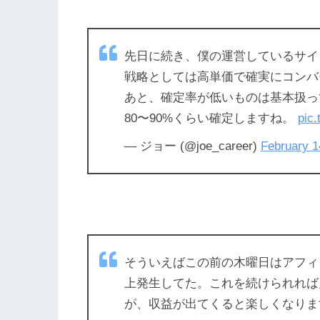
先日に続き、僕の運営しているサイ
戦略としては高単価で確実にコンバ
あと、確定率が低いものは基本扱っ
80〜90%くらい確定しますね。
pic
— ジョー (@joe_career)
February 1
そういえばこの前の木曜日はアフィ
上発生してた。これを続けられれば
が、収益が出てくると楽しくなり