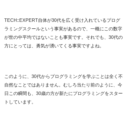
TECH::EXPERT自体が30代を広く受け入れているプログ
ラミングスクールという事実があるので、一概にこの数字
が世の中平均ではないことも事実です。それでも、30代の
方にとっては、勇気が湧いてくる事実ですよね。
このように、30代からプログラミングを学ぶことは全く不
自然なことではありません。むしろ当たり前のように、今
日この瞬間も、30歳の方が新たにプログラミングをスター
トしています。