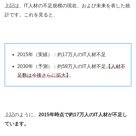
上記は、IT人材の不足規模の現在、および未来を表した統
計です。これを見ると、
2015年（実績）：約17万人のIT人材不足
2030年（予測）：約59万人のIT人材不足
【人材不
足数は今後さらに拡大】
上記のように、
2015年時点で約17万人のIT人材が不足し
ています。