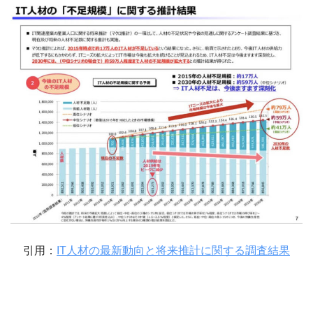
引用：
IT人材の最新動向と将来推計に関する調査結果