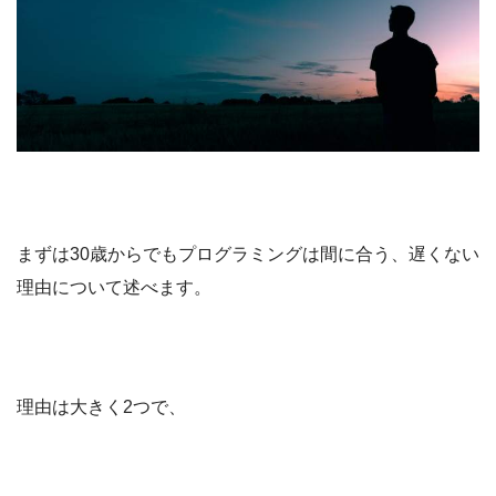
まずは30歳からでもプログラミングは間に合う、遅くない
理由について述べます。
理由は大きく2つで、