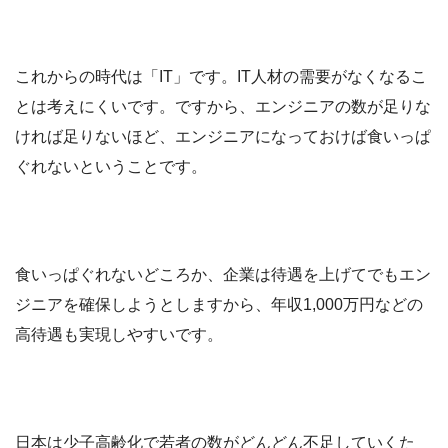
これからの時代は「IT」です。IT人材の需要がなくなるこ
とは考えにくいです。ですから、エンジニアの数が足りな
ければ足りないほど、エンジニアになっておけば食いっぱ
ぐれないということです。
食いっぱぐれないどころか、企業は待遇を上げてでもエン
ジニアを確保しようとしますから、年収1,000万円などの
高待遇も実現しやすいです。
日本は少子高齢化で若者の数がどんどん不足していくた