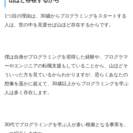
山ほど存在するから
1つ目の理由は、30歳からプログラミングをスタートする
人は、世の中を見渡せば山ほど存在するからです。
僕は自身がプログラミングを習得した経験や、プログラマ
ーやエンジニアの転職支援もしていることから、山ほどそ
ういった方を見ているからわかりますが、恐らくあなたの
想像を遥かに超えて、30歳以上からプログラミングを学ぶ
人は多く存在します。
30代でプログラミングを学ぶ人が多い根拠となる事実を、