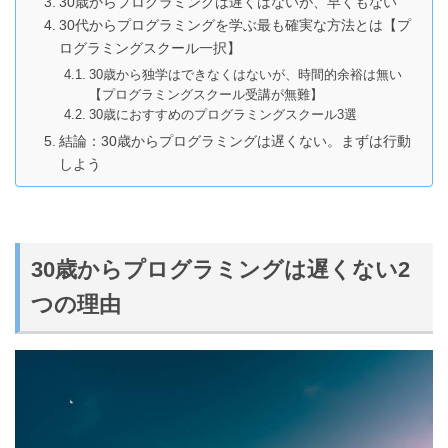
30歳からプログラミングは遅くはないが、早くもない
30代からプログラミングを学ぶ最も確実な方法とは【プ
ログラミングスクール一択】
30歳から独学はできなくはないが、時間的余裕は無い
【プログラミングスクール受講が無難】
30歳におすすめのプログラミングスクール3選
結論：30歳からプログラミングは遅くない。まずは行動
しよう
30歳からプログラミングは遅くない2
つの理由