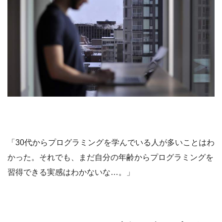
「30代からプログラミングを学んでいる人が多いことはわ
かった。それでも、まだ自分の年齢からプログラミングを
習得できる実感はわかないな…。」