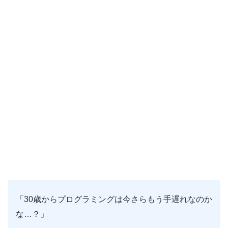
「30歳からプログラミングは今さらもう手遅れなのか
な…？」