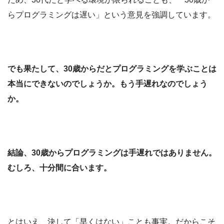
らプログラミングは遅い」という意見を強調しています。
でも果たして、30歳からだとプログラミングを学ぶことは
本当にできないのでしょうか。もう手遅れなのでしょう
か。
結論、30歳からプログラミングは手遅れではありません。
むしろ、十分間に合います。
とはいえ、決して「早くはない」ことも事実。だからこそ