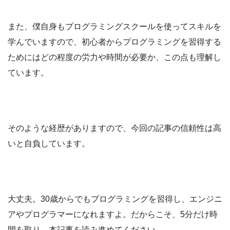
また、僕自身もプログラミングスクールを使ってスキルを
学んでいますので、初心者からプログラミングを習得する
ためにはどの程度の労力や時間が必要か、この点も理解し
ています。
そのような経歴がありますので、今回の記事の信頼性は高
いと自負しています。
大丈夫。30歳からでもプログラミングを習得し、エンジニ
アやプログラマーになれますよ。だからこそ、5分だけ時
間を取り、本記事を読み進めてください。