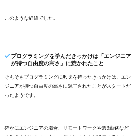
このような経緯でした。
プログラミングを学んだきっかけは「エンジニア
が持つ自由度の高さ」に惹かれたこと
そもそもプログラミングに興味を持ったきっかけは、エン
ジニアが持つ自由度の高さに魅了されたことがスタートだ
ったようです。
確かにエンジニアの場合、リモートワークや週3勤務など