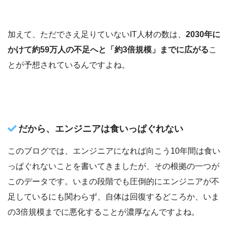
加えて、ただでさえ足りていないIT人材の数は、
2030年に
かけて約59万人の不足へと「約3倍規模」までに広がる
こ
とが予想されているんですよね。
だから、エンジニアは食いっぱぐれない
このブログでは、エンジニアになれば向こう10年間は食い
っぱぐれないことを書いてきましたが、その根拠の一つが
このデータです。いまの段階でも圧倒的にエンジニアが不
足しているにも関わらず、自体は回復するどころか、いま
の3倍規模までに悪化することが濃厚なんですよね。