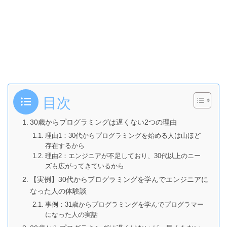
目次
30歳からプログラミングは遅くない2つの理由
理由1：30代からプログラミングを始める人は山ほど
存在するから
理由2：エンジニアが不足しており、30代以上のニー
ズも広がってきているから
【実例】30代からプログラミングを学んでエンジニアに
なった人の体験談
事例：31歳からプログラミングを学んでプログラマー
になった人の実話