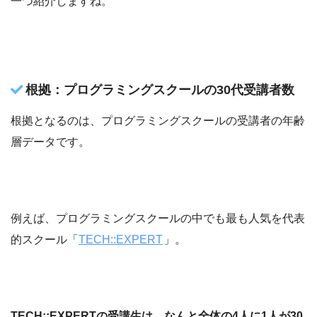
一つ紹介しますね。
根拠：プログラミングスクールの30代受講者数
根拠となるのは、プログラミングスクールの受講者の年齢
層データです。
例えば、プログラミングスクールの中でも最も人気を代表
的スクール「
TECH::EXPERT
」。
TECH::EXPERTの受講生は、なんと全体の4人に1人が30