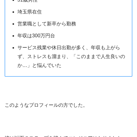
埼玉県在住
営業職として新卒から勤務
年収は300万円台
サービス残業や休日出勤が多く、年収も上がら
ず、ストレスも溜まり、「このままで人生良いの
か…」と悩んでいた
このようなプロフィールの方でした。