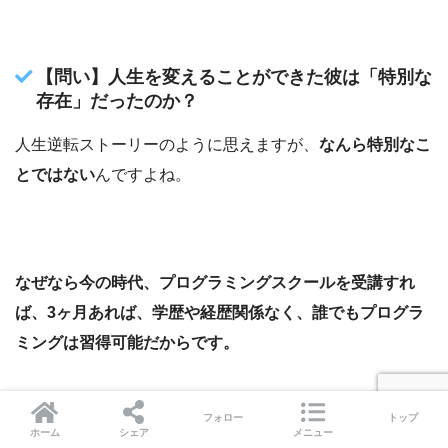
【問い】人生を変えることができた彼は「特別な
存在」だったのか？
人生逆転ストーリーのように思えますが、
なんら特別なこ
とではない
んですよね。
なぜなら今の時代、プログラミングスクールを受講すれ
ば、3ヶ月あれば、学歴や経歴関係なく、誰でもプログラ
ミングは習得可能だからです。
フォロー
トップ
ホーム
シェア
メニュー