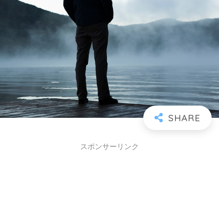
スポンサーリンク