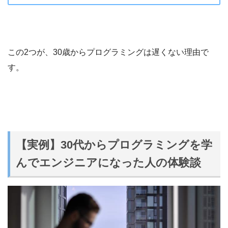
この2つが、30歳からプログラミングは遅くない理由で
す。
【実例】30代からプログラミングを学
んでエンジニアになった人の体験談