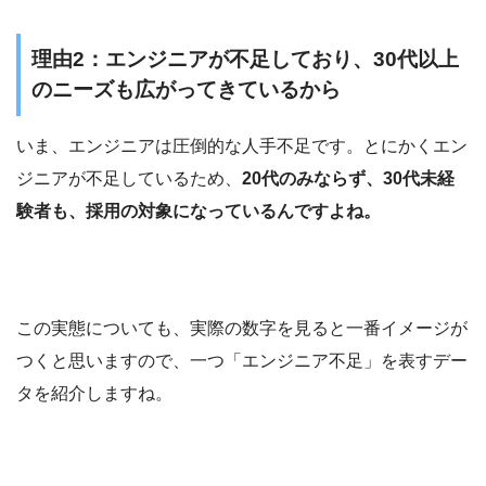
理由2：エンジニアが不足しており、30代以上
のニーズも広がってきているから
いま、エンジニアは圧倒的な人手不足です。とにかくエン
ジニアが不足しているため、
20代のみならず、30代未経
験者も、採用の対象になっているんですよね。
この実態についても、実際の数字を見ると一番イメージが
つくと思いますので、一つ「エンジニア不足」を表すデー
タを紹介しますね。