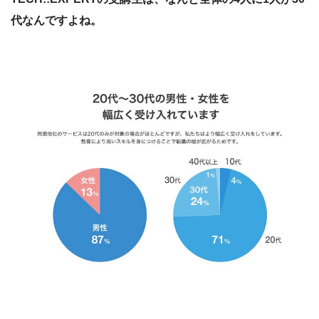
代なんですよね。