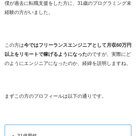
僕が過去に転職支援をした方に、31歳のプログラミング未
経験の方がいました。
この方は
今ではフリーランスエンジニアとして月収60万円
以上をリモートで稼げるようになった
のですが、実際にど
のようにエンジニアになったのか、経緯を説明しますね。
まずこの方のプロフィールは以下の通りです。
31歳男性