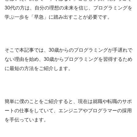
30代の方は、自分の理想の未来を信じ、プログラミングを
学ぶ一歩を「早急」に踏み出すことが必要です。
そこで本記事では、30歳からのプログラミングが手遅れで
ない理由を始め、30歳からプログラミングを習得するため
に最短の方法をご紹介します。
簡単に僕のことをご紹介すると、現在は就職や転職のサポ
ートの仕事をしていて、エンジニアやプログラマーの採用
を手伝っています。