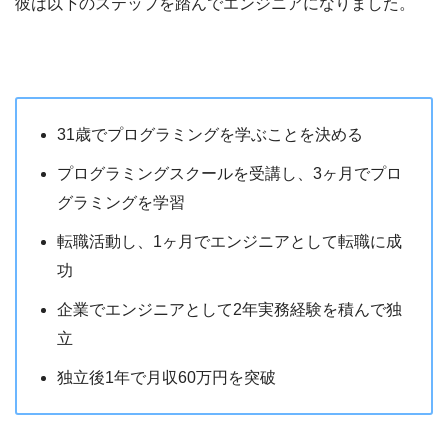
彼は以下のステップを踏んでエンジニアになりました。
31歳でプログラミングを学ぶことを決める
プログラミングスクールを受講し、3ヶ月でプロ
グラミングを学習
転職活動し、1ヶ月でエンジニアとして転職に成
功
企業でエンジニアとして2年実務経験を積んで独
立
独立後1年で月収60万円を突破