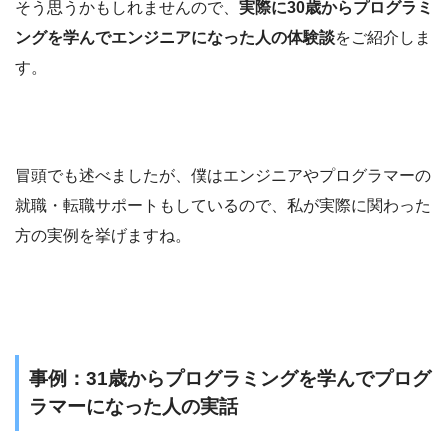
そう思うかもしれませんので、
実際に30歳からプログラミ
ングを学んでエンジニアになった人の体験談
をご紹介しま
す。
冒頭でも述べましたが、僕はエンジニアやプログラマーの
就職・転職サポートもしているので、私が実際に関わった
方の実例を挙げますね。
事例：31歳からプログラミングを学んでプログ
ラマーになった人の実話