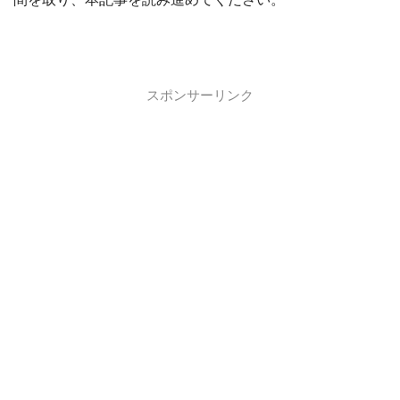
スポンサーリンク