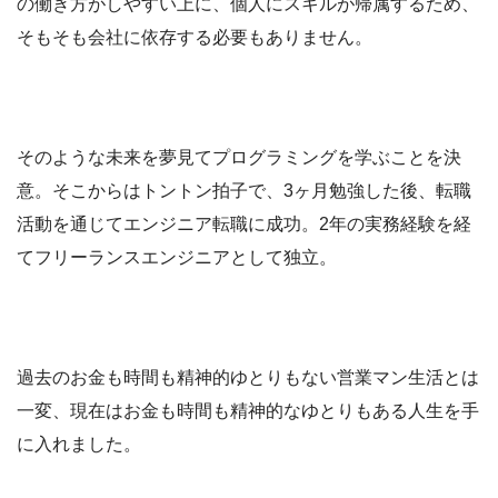
の働き方がしやすい上に、個人にスキルが帰属するため、
そもそも会社に依存する必要もありません。
そのような未来を夢見てプログラミングを学ぶことを決
意。そこからはトントン拍子で、3ヶ月勉強した後、転職
活動を通じてエンジニア転職に成功。2年の実務経験を経
てフリーランスエンジニアとして独立。
過去のお金も時間も精神的ゆとりもない営業マン生活とは
一変、現在はお金も時間も精神的なゆとりもある人生を手
に入れました。