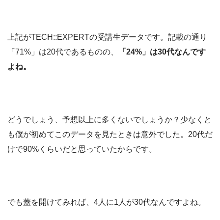
上記がTECH::EXPERTの受講生データです。記載の通り
「71%」は20代であるものの、
「24%」は30代なんです
よね。
どうでしょう、予想以上に多くないでしょうか？少なくと
も僕が初めてこのデータを見たときは意外でした。20代だ
けで90%くらいだと思っていたからです。
でも蓋を開けてみれば、4人に1人が30代なんですよね。