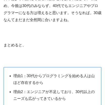
め、今後は30代のみならず、40代でもエンジニアやプロ
グラマーになる方は増えると思います。そうなれば、30歳
なんてまだまだ全然間に合いますよね。
まとめると、
理由1：30代からプログラミングを始める人は山
ほど存在するから
理由2：エンジニアが不足しており、30代以上の
ニーズも広がってきているから