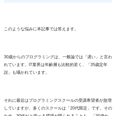
このような悩みに本記事では答えます。
30歳からのプログラミングは、一般論では「遅い」と言わ
れています。IT業界は年齢層も比較的若く、「35歳定年
説」も囁かれています。
それに最近はプログラミングスクールの受講希望者が急増
していますが、多くのスクールは「20代限定」です。その
ため、30代だと学べる環境が限られることも、「30歳か