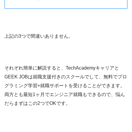
上記の3つで間違いありません。
それぞれ簡単に解説すると、TechAcademyキャリアと
GEEK JOBは就職支援付きのスクールでして、無料でプロ
グラミング学習+就職サポートを受けることができます。
両方とも最短1ヶ月でエンジニア就職もできるので、悩ん
だらまずはこの2つでOKです。