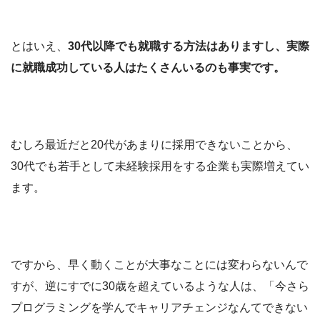
とはいえ、
30代以降でも就職する方法はありますし、実際
に就職成功している人はたくさんいるのも事実です。
むしろ最近だと20代があまりに採用できないことから、
30代でも若手として未経験採用をする企業も実際増えてい
ます。
ですから、早く動くことが大事なことには変わらないんで
すが、逆にすでに30歳を超えているような人は、「今さら
プログラミングを学んでキャリアチェンジなんてできない