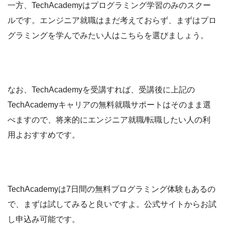
一方、TechAcademyはプログラミング学習のみのスクー
ルです。エンジニア就職はまだ考えておらず、まずはプロ
グラミングを学んでみたい人はこちらを選びましょう。
なお、TechAcademyを受講すれば、受講後に上記の
TechAcademyキャリアの無料就職サポートはそのまま選
べますので、将来的にエンジニア就職/転職したい人の利
用よおすすめです。
TechAcademyは7日間の無料プログラミング体験もあるの
で、まずは試してみると良いですよ。公式サイトからお試
し申込み可能です。