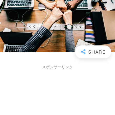
スポンサーリンク