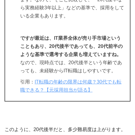
ら実務経験3年以上」などの基準で、採用をして
いる企業もあります。
ですが最近は、IT業界全体が売り手市場という
こともあり、20代後半であっても、20代前半の
ような基準で選考する企業も増えていますね。
なので、現時点では、20代後半という年齢であ
っても、未経験からIT転職はしやすいです。
引用：
IT転職の年齢の限界は何歳？30代でも転
職できる？【元採用担当が語る】
このように、20代後半だと、多少難易度は上がります。