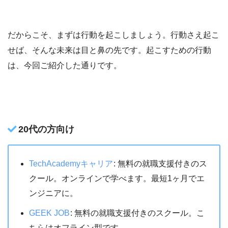
だからこそ、まずは行動を起こしましょう。行動さえ起こ
せば、そんな未来は目と鼻の先です。起こすための行動
は、今回ご紹介した通りです。
20代の方向け
TechAcademyキャリア
: 無料の就職支援付きのス
クール。オンラインで学べます。最短1ヶ月でエ
ンジニアに。
GEEK JOB
: 無料の就職支援付きのスクール。こ
ちらはオフライン型です。