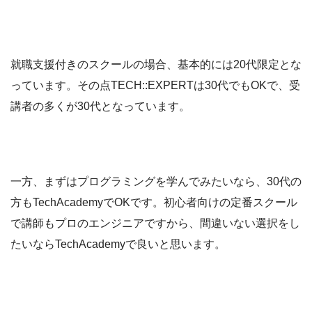
就職支援付きのスクールの場合、基本的には20代限定とな
っています。その点TECH::EXPERTは30代でもOKで、受
講者の多くが30代となっています。
一方、まずはプログラミングを学んでみたいなら、30代の
方もTechAcademyでOKです。初心者向けの定番スクール
で講師もプロのエンジニアですから、間違いない選択をし
たいならTechAcademyで良いと思います。