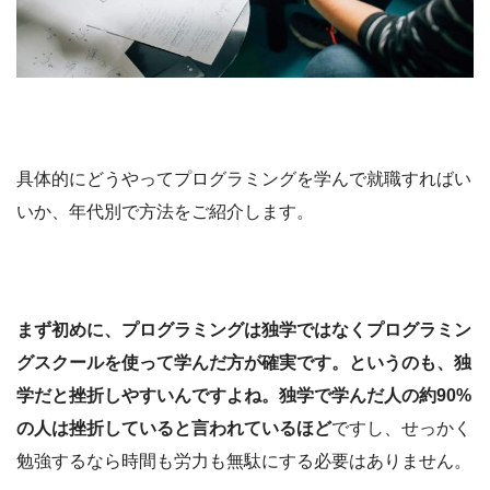
具体的にどうやってプログラミングを学んで就職すればい
いか、年代別で方法をご紹介します。
まず初めに、プログラミングは独学ではなくプログラミン
グスクールを使って学んだ方が確実です。というのも、独
学だと挫折しやすいんですよね。独学で学んだ人の約90%
の人は挫折していると言われているほど
ですし、せっかく
勉強するなら時間も労力も無駄にする必要はありません。