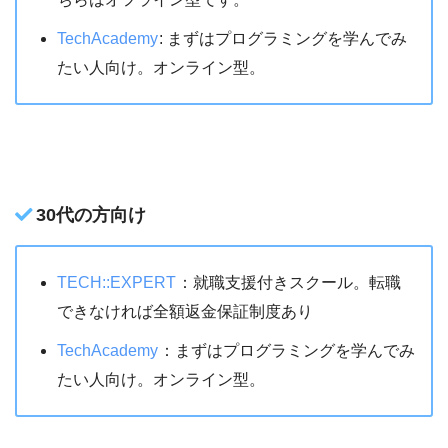
TechAcademy
: まずはプログラミングを学んでみ
たい人向け。オンライン型。
30代の方向け
TECH::EXPERT
：就職支援付きスクール。転職
できなければ全額返金保証制度あり
TechAcademy
：まずはプログラミングを学んでみ
たい人向け。オンライン型。