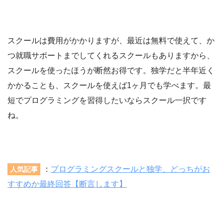
スクールは費用がかかりますが、最近は無料で使えて、か
つ就職サポートまでしてくれるスクールもありますから、
スクールを使ったほうが断然お得です。独学だと半年近く
かかることも、スクールを使えば1ヶ月でも学べます。最
短でプログラミングを習得したいならスクール一択です
ね。
：
プログラミングスクールと独学、どっちがお
人気記事
すすめか最終回答【断言します】