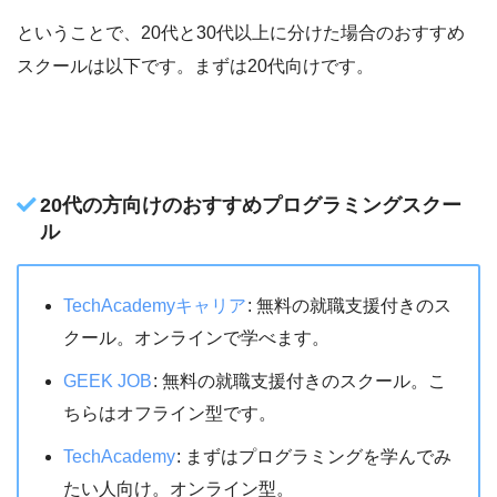
ということで、20代と30代以上に分けた場合のおすすめ
スクールは以下です。まずは20代向けです。
20代の方向けのおすすめプログラミングスクー
ル
TechAcademyキャリア
: 無料の就職支援付きのス
クール。オンラインで学べます。
GEEK JOB
: 無料の就職支援付きのスクール。こ
ちらはオフライン型です。
TechAcademy
: まずはプログラミングを学んでみ
たい人向け。オンライン型。