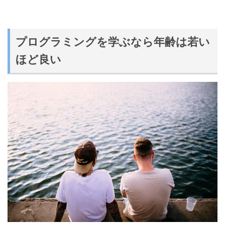
プログラミングを学ぶなら年齢は若い
ほど良い