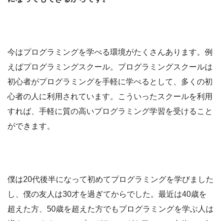
今はプログラミングを学べる環境がたくさんあります。例
えばプログラミングスクール。プログラミングスクールは
初心者がプログラミングを手軽に学べるとして、多くの初
心者の人に利用されています。こういったスクールを利用
すれば、手軽に質の高いプログラミング学習を受けること
ができます。
僕は20代後半になって初めてプログラミングを学びました
し、僕の友人は30才を過ぎてからでした。最近は40歳を
超えた方、50歳を超えた方でもプログラミングを学ぶ人は