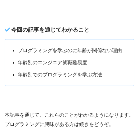
今回の記事を通じてわかること
プログラミングを学ぶのに年齢が関係ない理由
年齢別のエンジニア就職難易度
年齢別でのプログラミングを学ぶ方法
本記事を通じて、これらのことがわかるようになります。
プログラミングに興味がある方は続きをどうぞ。