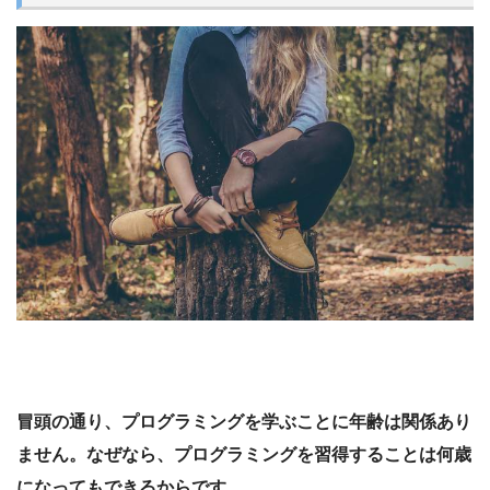
冒頭の通り、プログラミングを学ぶことに年齢は関係あり
ません。なぜなら、プログラミングを習得することは何歳
になってもできるからです。