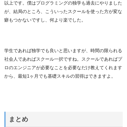
以上です。僕はプログラミングの独学も過去にやりました
が、結局のところ、こういったスクールを使った方が変な
癖もつかないですし、何より楽でした。
学生であれば独学でも良いと思いますが、時間の限られる
社会人であればスクール一択ですね。スクールであればプ
ロのエンジニアが必要なことを必要なだけ教えてくれます
から、最短1ヶ月でも基礎スキルの習得はできますよ。
まとめ