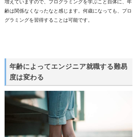
増えていますので、プログラミングを学ぶこと自体に、年
齢は関係なくなったなと感じます。何歳になっても、プロ
グラミングを習得することは可能です。
年齢によってエンジニア就職する難易
度は変わる