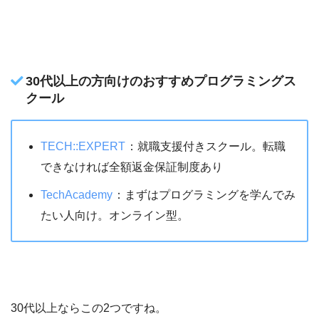
30代以上の方向けのおすすめプログラミングス
クール
TECH::EXPERT
：就職支援付きスクール。転職
できなければ全額返金保証制度あり
TechAcademy
：まずはプログラミングを学んでみ
たい人向け。オンライン型。
30代以上ならこの2つですね。