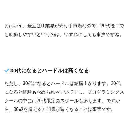
とはいえ、最近はIT業界が売り手市場なので、20代後半で
も転職しやすいというのは、いずれにしても事実ですね。
30代になるとハードルは高くなる
ただし、30代になるとハードルは結構上がります。30代
になると経験も求められやすいですし、プログラミングス
クールの中には20代限定のスクールもあります。ですか
ら、30歳を超えると門扉が狭くなることは事実です。