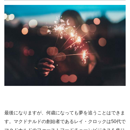
最後になりますが、何歳になっても夢を追うことはできま
す。マクドナルドの創始者であるレイ・クロックは50代で