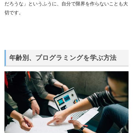
だろうな」というふうに、自分で限界を作らないことも大
切です。
年齢別、プログラミングを学ぶ方法