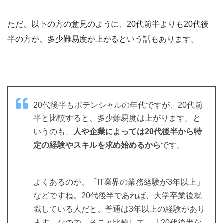
ただ、以下の方の意見のように、20代前半よりも20代後
半の方が、多少難易度が上がるという話もあります。
20代後半もポテンシャルの年代ですが、20代前
半と比較すると、多少難易度は上がります。と
いうのも、
人や企業によっては20代後半から特
定の経験やスキルを求め始めるから
です。
よくあるのが、「IT業界の業務経験が3年以上」
などですね。20代後半であれば、大学卒業後就
職している人だと、普通は3年以上の経験があり
ます。なので、そこと比較して、「20代後半な