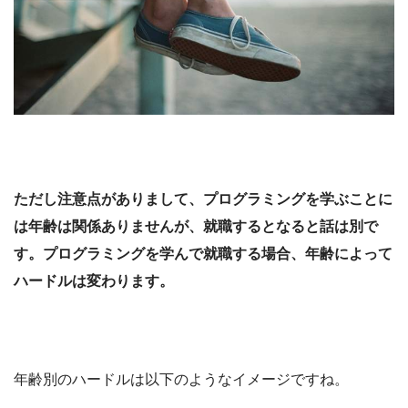
ただし注意点がありまして、プログラミングを学ぶことに
は年齢は関係ありませんが、就職するとなると話は別で
す。プログラミングを学んで就職する場合、年齢によって
ハードルは変わります。
年齢別のハードルは以下のようなイメージですね。