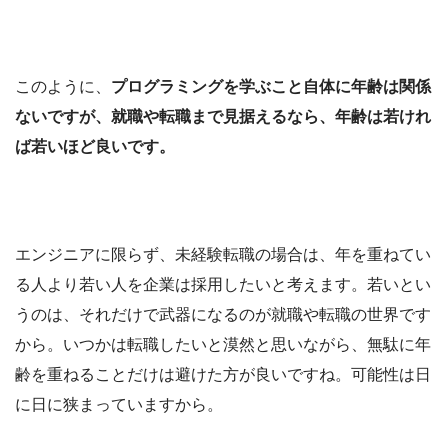
このように、
プログラミングを学ぶこと自体に年齢は関係
ないですが、就職や転職まで見据えるなら、年齢は若けれ
ば若いほど良いです。
エンジニアに限らず、未経験転職の場合は、年を重ねてい
る人より若い人を企業は採用したいと考えます。若いとい
うのは、それだけで武器になるのが就職や転職の世界です
から。いつかは転職したいと漠然と思いながら、無駄に年
齢を重ねることだけは避けた方が良いですね。可能性は日
に日に狭まっていますから。