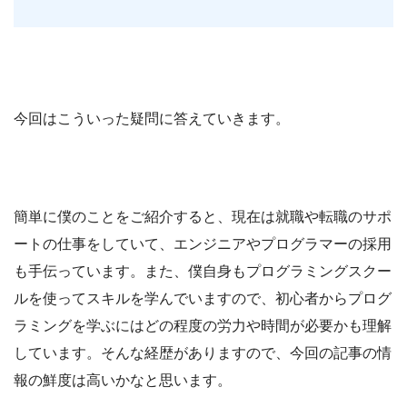
今回はこういった疑問に答えていきます。
簡単に僕のことをご紹介すると、現在は就職や転職のサポ
ートの仕事をしていて、エンジニアやプログラマーの採用
も手伝っています。また、僕自身もプログラミングスクー
ルを使ってスキルを学んでいますので、初心者からプログ
ラミングを学ぶにはどの程度の労力や時間が必要かも理解
しています。そんな経歴がありますので、今回の記事の情
報の鮮度は高いかなと思います。