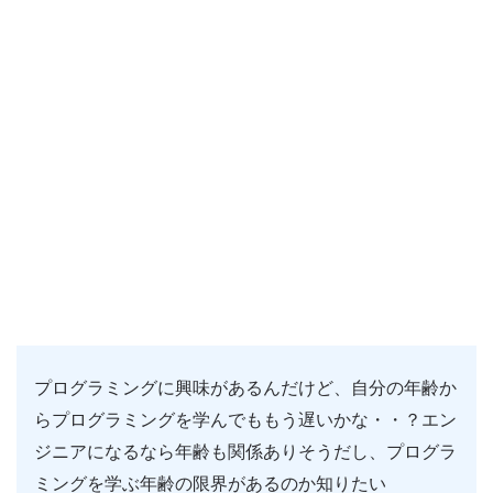
プログラミングに興味があるんだけど、自分の年齢か
らプログラミングを学んでももう遅いかな・・？エン
ジニアになるなら年齢も関係ありそうだし、プログラ
ミングを学ぶ年齢の限界があるのか知りたい