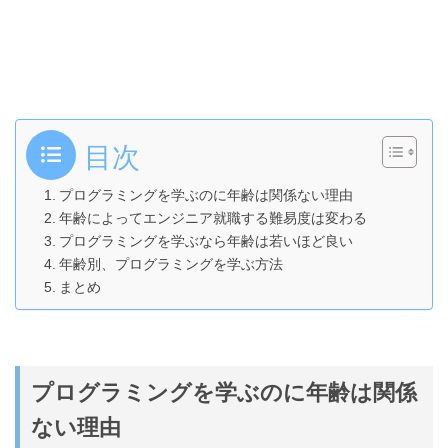
目次
プログラミングを学ぶのに年齢は関係ない理由
年齢によってエンジニア就職する難易度は変わる
プログラミングを学ぶなら年齢は若いほど良い
年齢別、プログラミングを学ぶ方法
まとめ
プログラミングを学ぶのに年齢は関係
ない理由