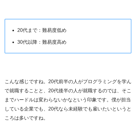
20代まで：難易度低め
30代以降：難易度高め
こんな感じですね。20代前半の人がプログラミングを学ん
で就職することと、20代後半の人が就職するのでは、そこ
までハードルは変わらないかなという印象です。僕が担当
している企業でも、20代なら未経験でも雇いたいというと
ころは多いですね。