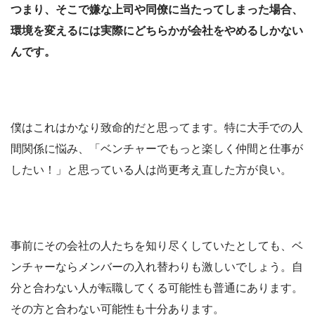
つまり、そこで嫌な上司や同僚に当たってしまった場合、
環境を変えるには実際にどちらかが会社をやめるしかない
んです。
僕はこれはかなり致命的だと思ってます。特に大手での人
間関係に悩み、「ベンチャーでもっと楽しく仲間と仕事が
したい！」と思っている人は尚更考え直した方が良い。
事前にその会社の人たちを知り尽くしていたとしても、ベ
ンチャーならメンバーの入れ替わりも激しいでしょう。自
分と合わない人が転職してくる可能性も普通にあります。
その方と合わない可能性も十分あります。