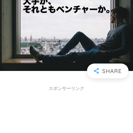
スポンサーリンク