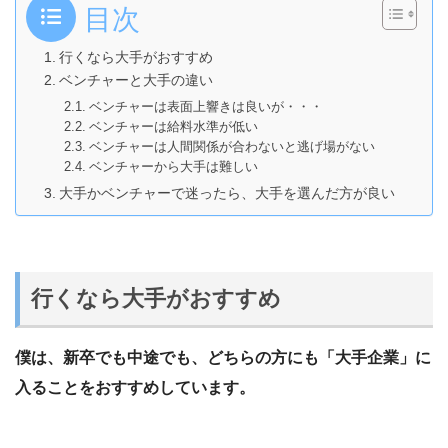
目次
行くなら大手がおすすめ
ベンチャーと大手の違い
ベンチャーは表面上響きは良いが・・・
ベンチャーは給料水準が低い
ベンチャーは人間関係が合わないと逃げ場がない
ベンチャーから大手は難しい
大手かベンチャーで迷ったら、大手を選んだ方が良い
行くなら大手がおすすめ
僕は、新卒でも中途でも、どちらの方にも「大手企業」に
入ることをおすすめしています。