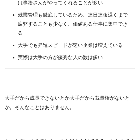
は事務さんがやってくれることが多い
残業管理も徹底しているため、連日連夜遅くまで
疲弊することも少なく、価値ある仕事に集中でき
る
大手でも昇進スピードが速い企業は増えている
実際は大手の方が優秀な人の数は多い
大手だから成長できないとか大手だから裁量権がないと
か。そんなことはありません。