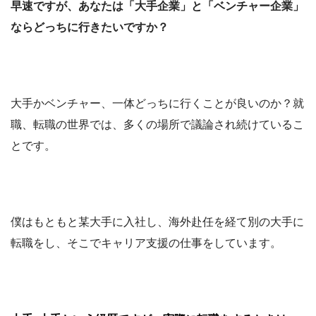
早速ですが、あなたは「大手企業」と「
ベンチャー企業」
ならどっちに行きたいですか？
大手かベンチャー、一体どっちに行くことが良いのか？就
職、転職の世界では、多くの場所で議論され続けているこ
とです。
僕はもともと某大手に入社し、海外赴任を経て別の大手に
転職をし、そこでキャリア支援の仕事をしています。