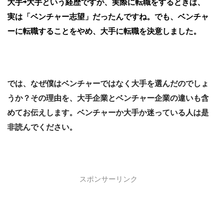
大手⇨大手という経歴ですが、実際に転職をするときは、
実は「ベンチャー志望」だったんですね。でも、ベンチャ
ーに転職することをやめ、大手に転職を決意しました。
では、なぜ僕はベンチャーではなく大手を選んだのでしょ
うか？その理由を、大手企業とベンチャー企業の違いも含
めてお伝えします。
ベンチャーか大手か迷っている人は是
非読んでください。
スポンサーリンク