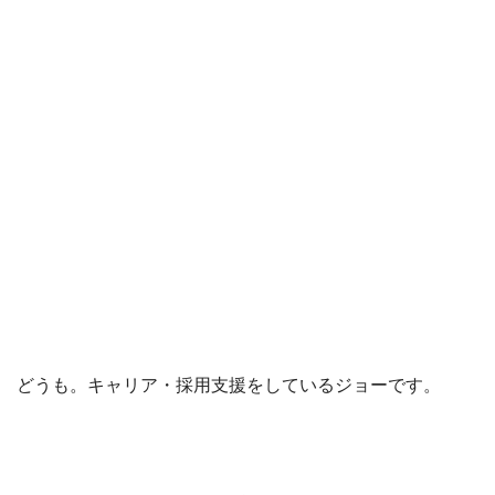
どうも。キャリア・採用支援をしているジョーです。