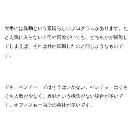
大手には異動という素晴らしいプログラムがあります。た
とえ気に入らない上司や同僚がいても、どちらかが異動し
てしまえば、それは社内転職したのと同じようなもので
す。
でも、ベンチャーではそうはいかない。ベンチャーはそも
そも人数が少なく、異動という概念がない場合が多いで
す。オフィスも一箇所の会社が多いです。