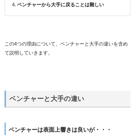
ベンチャーから大手に戻ることは難しい
この4つの理由について、ベンチャーと大手の違いを含め
て説明していきます。
ベンチャーと大手の違い
ベンチャーは表面上響きは良いが・・・