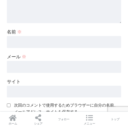
名前
※
メール
※
サイト
次回のコメントで使用するためブラウザーに自分の名前、
メールアドレス、サイトを保存する。
フォロー
トップ
ホーム
シェア
メニュー