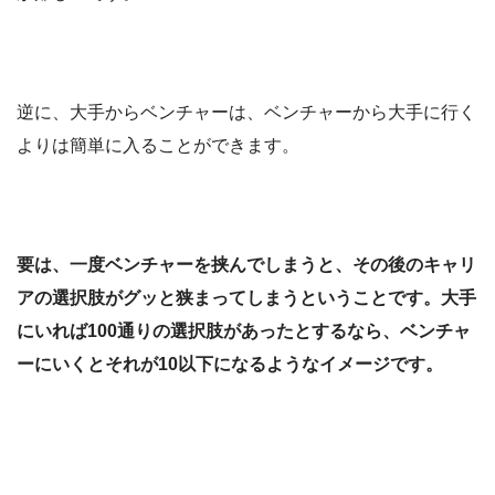
逆に、大手からベンチャーは、ベンチャーから大手に行く
よりは簡単に入ることができます。
要は、一度ベンチャーを挟んでしまうと、その後のキャリ
アの選択肢がグッと狭まってしまうということです。大手
にいれば100通りの選択肢があったとするなら、ベンチャ
ーにいくとそれが10以下になるようなイメージです。