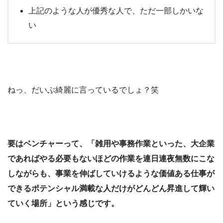
上記のような人が優秀な人で、ただ一部しかいな
い
ねっ、だいぶ綺麗に言っているでしょ？笑
要はベンチャーって、「雑用や事務作業といった、大企業
であればやる必要もないほどの作業を連日連夜無数にこな
しながらも、事業を伸ばしていけるような価値ある仕事が
できるポテンシャル満載な人だけがどんどん昇進して輝い
ていく場所」という感じです。