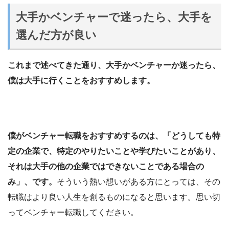
大手かベンチャーで迷ったら、大手を
選んだ方が良い
これまで述べてきた通り、大手かベンチャーか迷ったら、
僕は大手に行くことをおすすめします。
僕がベンチャー転職をおすすめするのは、「どうしても特
定の企業で、特定のやりたいことや学びたいことがあり、
それは大手の他の企業ではできないことである場合の
み」、です。
そういう熱い想いがある方にとっては、その
転職はより良い人生を創るものになると思います。思い切
ってベンチャー転職してください。