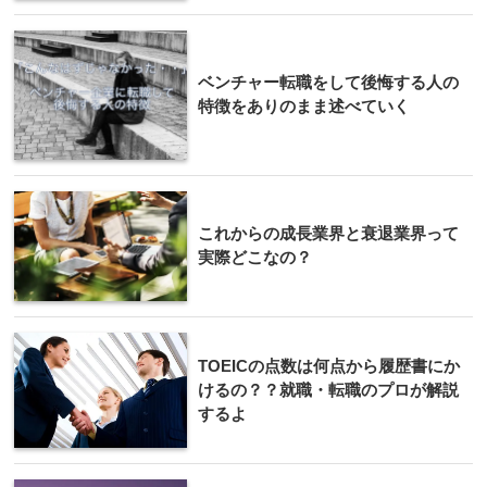
ベンチャー転職をして後悔する人の
特徴をありのまま述べていく
これからの成長業界と衰退業界って
実際どこなの？
TOEICの点数は何点から履歴書にか
けるの？？就職・転職のプロが解説
するよ