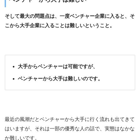
そして最大の問題点は、一度ベンチャー企業に入ると、そ
こから大手企業に入ることは難しいということ。
大手からベンチャーは可能ですが、
ベンチャーから大手は難しいのです。
最近の風潮だとベンチャーから大手に行く流れも出てきて
はいますが、それは一部の優秀な人の話で、実態はなかな
か難しいです。