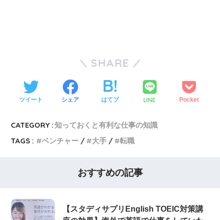
SHARE
LINE
ツイート
シェア
はてブ
Pocket
CATEGORY :
知っておくと有利な仕事の知識
TAGS :
ベンチャー
大手
転職
おすすめの記事
【スタディサプリEnglish TOEIC対策講