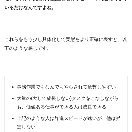
いるだけなんですよね。
これらをもう少し具体化して実態をより正確に表すと、以
下のような感じです。
事務作業でもなんでもやらされて疲弊しやすい
大量の(大して成長しない)タスクをこなしながら
も、価値ある仕事ができる人は成長できる
上記のような人は昇進スピードが速いが、他は昇
進しない