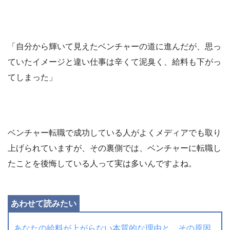
「自分から輝いて見えたベンチャーの道に進んだが、思っ
ていたイメージと違い仕事は辛くて泥臭く、給料も下がっ
てしまった」
ベンチャー転職で成功している人がよくメディアでも取り
上げられていますが、その裏側では、ベンチャーに転職し
たことを後悔している人って実は多いんですよね。
あなたの給料が上がらない本質的な理由と、その原因