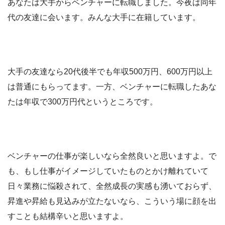
あなたは大手からベンチャーに転職しました。今夜は同年
代の友達に会います。みんな大手に在籍しています。
大手の友達なら20代後半でも年収500万円、600万円以上
は普通にもらってます。一方、ベンチャーに転職したあな
たは年収で300万円代というところです。
ベンチャーの仕事が楽しいなら全然良いと思いますよ。で
も、もし仕事がイメージしていたものとかけ離れていて
日々業務に悩殺されて、全然成長の実感も湧いておらず、
昇進や昇給も見込みが立たないなら、こういう場に顔を出
すことも結構辛いと思いますよ。