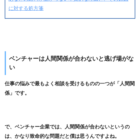
に対する処方箋
ベンチャーは人間関係が合わないと逃げ場がな
い
仕事の悩みで最もよく相談を受けるものの一つが「人間関
係」です。
で、ベンチャー企業では、人間関係が合わないというの
は、かなり致命的な問題だと僕は思うんですよね。