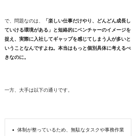
で、問題なのは、
「楽しい仕事だけやり、どんどん成長し
ていける環境がある」と短絡的にベンチャーのイメージを
捉え、実際に入社してギャップを感じてしまう人が多いと
いうことなんですよね。本当はもっと個別具体に考えるべ
きなのに。
一方、大手は以下の通りです。
体制が整っているため、無駄なタスクや事務作業