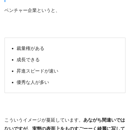
ベンチャー企業というと、
裁量権がある
成長できる
昇進スピードが速い
優秀な人が多い
こういうイメージが蔓延しています。
あながち間違いでは
ないですが、実態の表面上をものすごーーく綺麗に写して