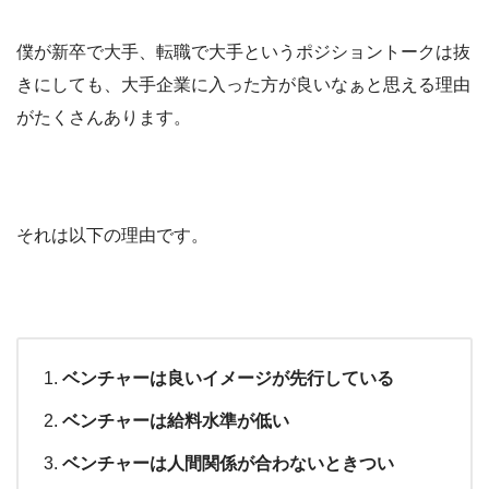
僕が新卒で大手、転職で大手というポジショントークは抜
きにしても、大手企業に入った方が良いなぁと思える理由
がたくさんあります。
それは以下の理由です。
ベンチャーは良いイメージが先行している
ベンチャーは給料水準が低い
ベンチャーは人間関係が合わないときつい