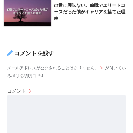
出世に興味ない。前職でエリートコ
ースだった僕がキャリアを捨てた理
由
コメントを残す
メールアドレスが公開されることはありません。
※
が付いてい
る欄は必須項目です
コメント
※