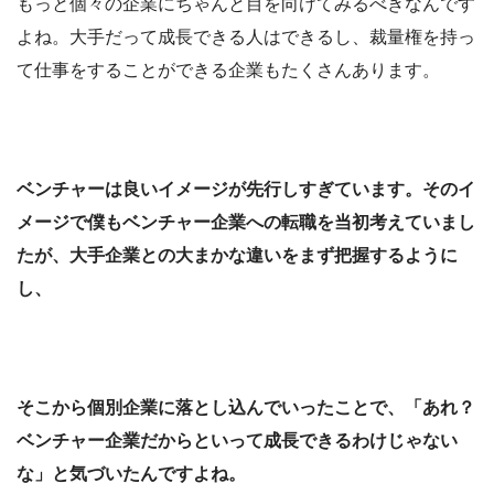
もっと個々の企業にちゃんと目を向けてみるべきなんです
よね。大手だって成長できる人はできるし、裁量権を持っ
て仕事をすることができる企業もたくさんあります。
ベンチャーは良いイメージが先行しすぎています。そのイ
メージで僕もベンチャー企業への転職を当初考えていまし
たが、大手企業との大まかな違いをまず把握するように
し、
そこから個別企業に落とし込んでいったことで、「あれ？
ベンチャー企業だからといって成長できるわけじゃない
な」と気づいたんですよね。