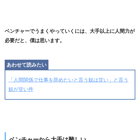
ベンチャーでうまくやっていくには、大手以上に人間力が
必要だと、僕は思います。
「人間関係で仕事を辞めたいと言う奴は甘い」と言う
奴が甘い件
ベンチャーから大手は難しい