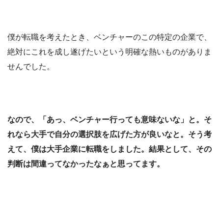
僕が転職を考えたとき、ベンチャーのこの特定の企業で、
絶対にこれを成し遂げたいという明確な熱いものがありま
せんでした。
なので、「あっ、ベンチャー行っても意味ないな」と。そ
れなら大手で自分の選択肢を広げた方が良いなと。そう考
えて、僕は大手企業に転職をしました。結果として、その
判断は間違ってなかったなぁと思ってます。