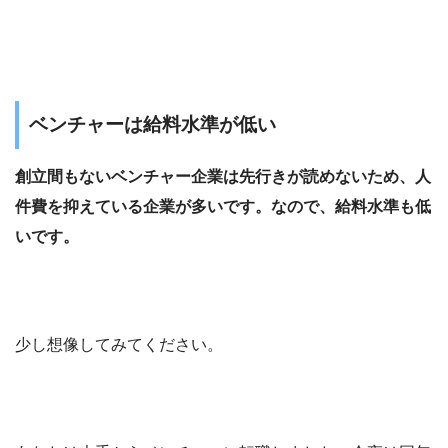
ベンチャーは給料水準が低い
創立間もないベンチャー企業は先行きが読めないため、人
件費を抑えている企業が多いです。なので、給料水準も低
いです。
少し想像してみてください。