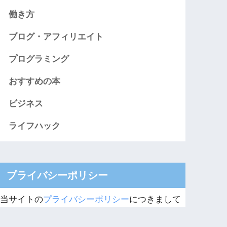
働き方
ブログ・アフィリエイト
プログラミング
おすすめの本
ビジネス
ライフハック
プライバシーポリシー
当サイトの
プライバシーポリシー
につきまして