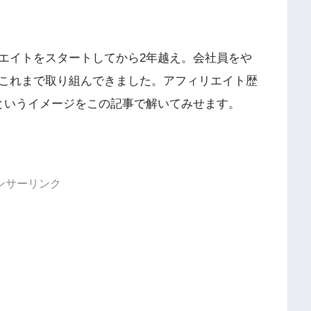
エイトをスタートしてから2年越え。会社員をや
これまで取り組んできました。アフィリエイト歴
というイメージをこの記事で解いてみせます。
ンサーリンク