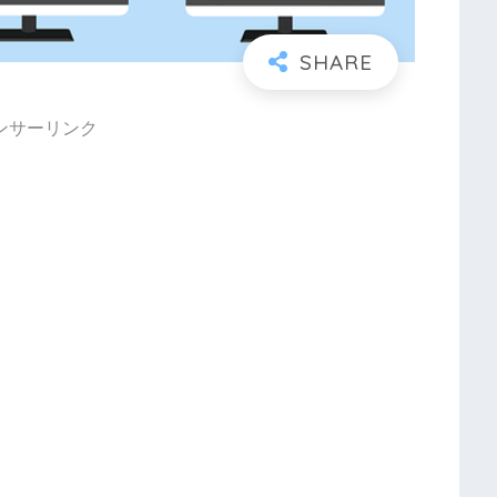
ンサーリンク