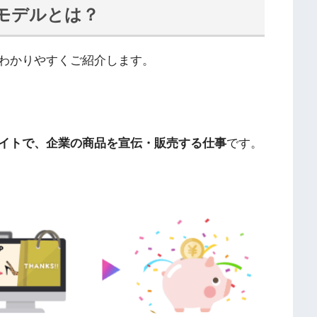
モデルとは？
わかりやすくご紹介します。
イトで、企業の商品を宣伝・販売する仕事
です。