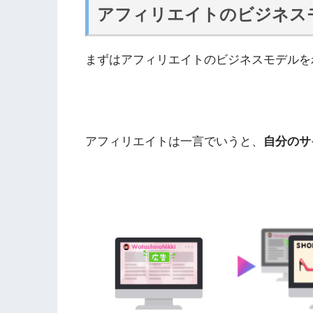
アフィリエイトのビジネス
まずはアフィリエイトのビジネスモデルを
アフィリエイトは一言でいうと、
自分のサ