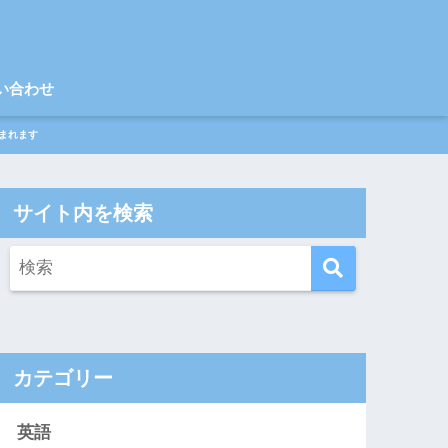
い合わせ
まれます
サイト内を検索
カテゴリー
英語