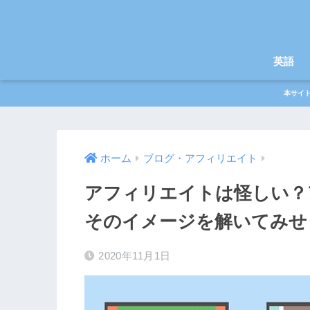
英語
本サイ
ホーム
ブログ・アフィリエイト
アフィリエイトは怪しい？
そのイメージを解いてみせ
2020年11月1日