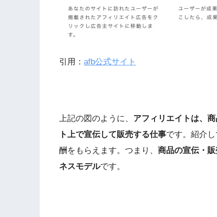
引用：
afb公式サイト
上記の図のように、
アフィリエイトは、商
ト上で宣伝して販売する仕事
です。紹介し
酬をもらえます。つまり、
商品の宣伝・販
ネスモデル
です。