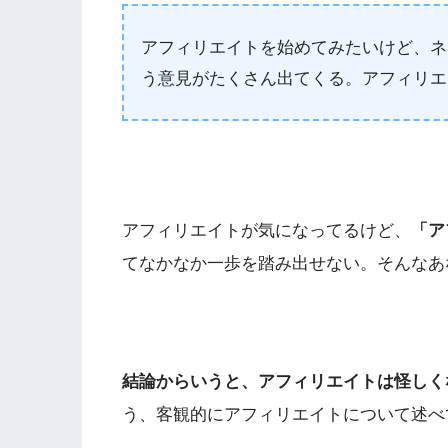
アフィリエイトを始めてみたいけど、ネ
う意見がたくさん出てくる。アフィリエ
アフィリエイトが気になってるけど、
「ア
てなかなか一歩を踏み出せない。そんなあ
結論からいうと、アフィリエイトは怪しく
う、客観的にアフィリエイトについて述べ