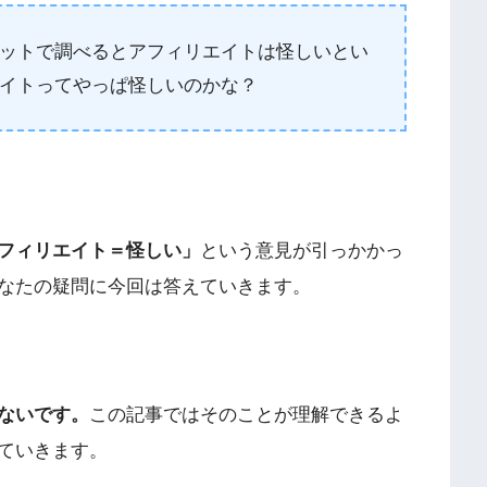
ットで調べるとアフィリエイトは怪しいとい
イトってやっぱ怪しいのかな？
フィリエイト＝怪しい」
という意見が引っかかっ
なたの疑問に今回は答えていきます。
ないです。
この記事ではそのことが理解できるよ
ていきます。