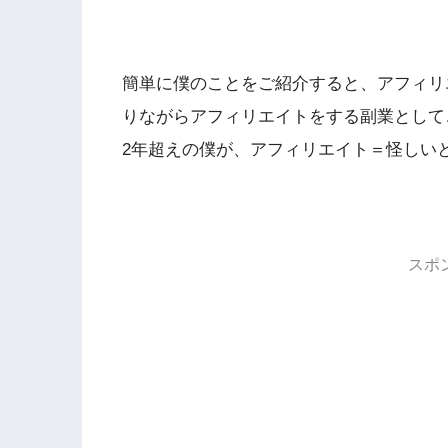
簡単に僕のことをご紹介すると、アフィリ
りながらアフィリエイトをする副業として
2年超えの僕が、アフィリエイト＝怪しい
スポ