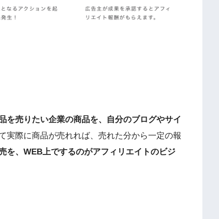
品を売りたい企業の商品を、自分のブログやサイ
て実際に商品が売れれば、売れた分から一定の報
売を、WEB上でするのがアフィリエイトのビジ