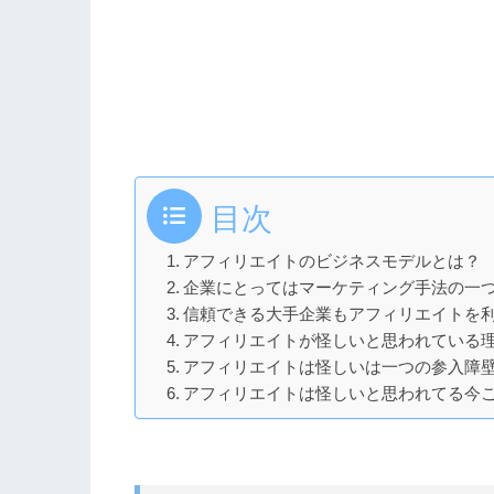
目次
アフィリエイトのビジネスモデルとは？
企業にとってはマーケティング手法の一
信頼できる大手企業もアフィリエイトを
アフィリエイトが怪しいと思われている
アフィリエイトは怪しいは一つの参入障
アフィリエイトは怪しいと思われてる今